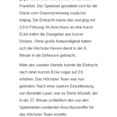
Frankfurt. Der Spielstart gestaltete sich für die
Gäste vom Grasmückenweg zunächst
holprig. Die Eintracht nutzte das und ging mit
1:0 in Führung: Im Anschluss an eine kurze
Ecke trafen die Gastgeber aus kurzer
Distanz. Ohne große Notwendigkeit hatten
sich die Höchster Herren damit in der 6.
Minute in die Defensive gebracht.
Mitte des zweiten Viertels konnte die Eintracht
nach einer kurzen Ecke sogar auf 2:0
erhöhen. Das Höchster Team war nun
gefordert. Nach einer starken Einzelleistung
von Benedikt Lauer, war es Deniz Mustafi, der
in der 27. Minute schließlich den von den
Spielanteilen verdienten Anschlusstreffer für
das Höchster Team erzielte.