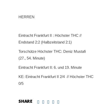
HERREN
Eintracht Frankfurt II : Höchster THC //
Endstand 2:2 (Halbzeitstand 2:1)
Torschütze Höchster THC: Deniz Mustafi
(27., 54. Minute)
Eintracht Frankfurt II: 6. und 19. Minute
KE: Eintracht Frankfurt II 2/4 // Höchster THC
0/5
SHARE