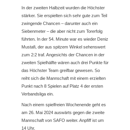
In der zweiten Halbzeit wurden die Höchster
stärker. Sie erspielten sich sehr gute zum Teil
zwingende Chancen – darunter auch ein
Siebenmeter – die aber nicht zum Torerfolg
führten. In der 54. Minute war es wieder Deniz
Mustafi, der aus spitzem Winkel sehenswert
zum 2:2 traf. Angesichts der Chancen in der
zweiten Spielhälfte wären auch drei Punkte für
das Höchster Team greifbar gewesen. So
reiht sich die Mannschaft mit einem erzielten
Punkt nach 8 Spielen auf Platz 4 der ersten
Verbandsliga ein.
Nach einem spielfreien Wochenende geht es
am 26. Mai 2024 auswärts gegen die zweite
Mannschaft von SAFO weiter. Anpfiff ist um
14 Uhr.