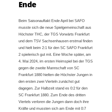
Ende
Beim Saisonauftakt Ende April bei SAFO
musste sich die neue Spielgemeinschaft aus
Höchster THC, der TGS Vorwärts Frankfurt
und dem TSV Sachsenhausen erstmal finden
und hielt beim 2:1 für den SC SAFO Frankfurt
2 spielerisch gut mit. Eine Woche später, am
4. Mai 2024, im ersten Heimspiel bei der TGS
gegen die zweite Mannschaft von SC
Frankfurt 1880 hielten die Höchster Jungen in
den ersten zwei Vierteln zunächst gut
dagegen. Zur Halbzeit stand es 0:2 für den
SC Frankfurt 1880. Zum Ende des dritten
Viertels verloren die Jungen dann doch ihre
Kräfte und mussten sich am Ende mit 0:7