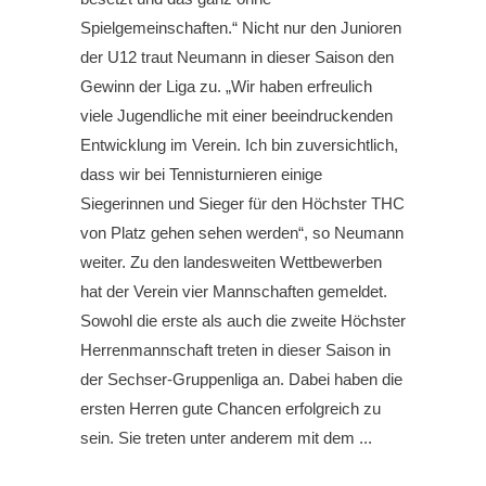
Spielgemeinschaften.“ Nicht nur den Junioren
der U12 traut Neumann in dieser Saison den
Gewinn der Liga zu. „Wir haben erfreulich
viele Jugendliche mit einer beeindruckenden
Entwicklung im Verein. Ich bin zuversichtlich,
dass wir bei Tennisturnieren einige
Siegerinnen und Sieger für den Höchster THC
von Platz gehen sehen werden“, so Neumann
weiter. Zu den landesweiten Wettbewerben
hat der Verein vier Mannschaften gemeldet.
Sowohl die erste als auch die zweite Höchster
Herrenmannschaft treten in dieser Saison in
der Sechser-Gruppenliga an. Dabei haben die
ersten Herren gute Chancen erfolgreich zu
sein. Sie treten unter anderem mit dem