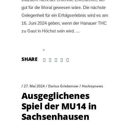
gut für die Moral gewesen wäre. Die nächste
Gelegenheit für ein Erfolgserlebnis wird es am
16. Juni 2024 geben, wenn der Hanauer THC
zu Gast in Höchst sein wird.
read more
SHARE
27. Mai 2024
Darius Griebenow
Hockeynews
Ausgeglichenes
Spiel der MU14 in
Sachsenhausen