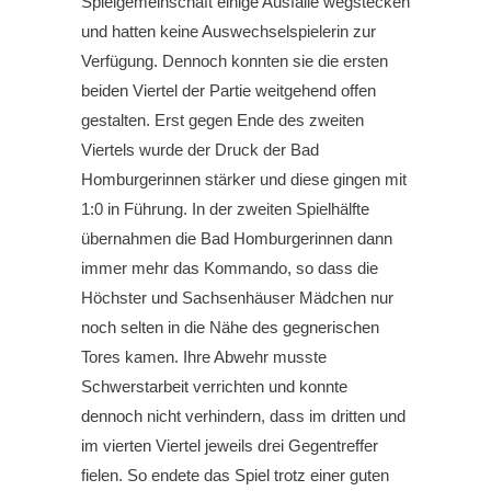
Spielgemeinschaft einige Ausfälle wegstecken
und hatten keine Auswechselspielerin zur
Verfügung. Dennoch konnten sie die ersten
beiden Viertel der Partie weitgehend offen
gestalten. Erst gegen Ende des zweiten
Viertels wurde der Druck der Bad
Homburgerinnen stärker und diese gingen mit
1:0 in Führung. In der zweiten Spielhälfte
übernahmen die Bad Homburgerinnen dann
immer mehr das Kommando, so dass die
Höchster und Sachsenhäuser Mädchen nur
noch selten in die Nähe des gegnerischen
Tores kamen. Ihre Abwehr musste
Schwerstarbeit verrichten und konnte
dennoch nicht verhindern, dass im dritten und
im vierten Viertel jeweils drei Gegentreffer
fielen. So endete das Spiel trotz einer guten