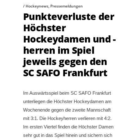
Hockeynews
,
Pressemeldungen
Punkteverluste der
Höchster
Hockeydamen und -
herren im Spiel
jeweils gegen den
SC SAFO Frankfurt
Im Auswärtsspiel beim SC SAFO Frankfurt
unterliegen die Höchster Hockeydamen am
Wochenende gegen die zweite Mannschaft
mit 3:1. Die Hockeyherren verlieren mit 4:2.
Im ersten Viertel finden die Höchster Damen
sehr gut in das Spiel hinein und sichern sich