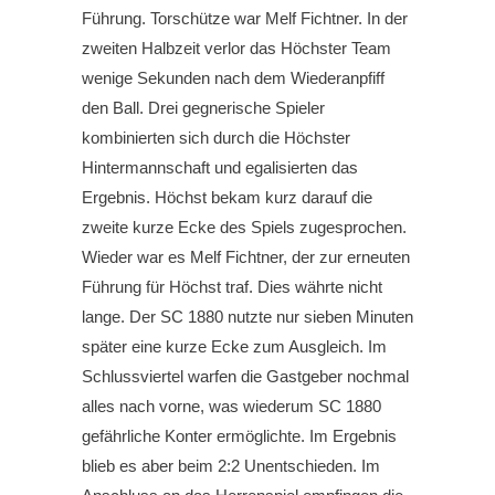
Führung. Torschütze war Melf Fichtner. In der
zweiten Halbzeit verlor das Höchster Team
wenige Sekunden nach dem Wiederanpfiff
den Ball. Drei gegnerische Spieler
kombinierten sich durch die Höchster
Hintermannschaft und egalisierten das
Ergebnis. Höchst bekam kurz darauf die
zweite kurze Ecke des Spiels zugesprochen.
Wieder war es Melf Fichtner, der zur erneuten
Führung für Höchst traf. Dies währte nicht
lange. Der SC 1880 nutzte nur sieben Minuten
später eine kurze Ecke zum Ausgleich. Im
Schlussviertel warfen die Gastgeber nochmal
alles nach vorne, was wiederum SC 1880
gefährliche Konter ermöglichte. Im Ergebnis
blieb es aber beim 2:2 Unentschieden. Im