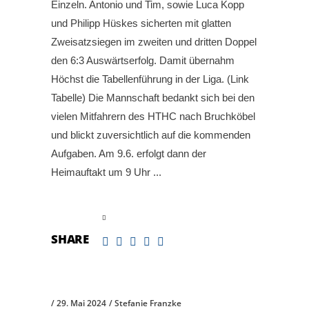
Einzeln. Antonio und Tim, sowie Luca Kopp
und Philipp Hüskes sicherten mit glatten
Zweisatzsiegen im zweiten und dritten Doppel
den 6:3 Auswärtserfolg. Damit übernahm
Höchst die Tabellenführung in der Liga. (Link
Tabelle) Die Mannschaft bedankt sich bei den
vielen Mitfahrern des HTHC nach Bruchköbel
und blickt zuversichtlich auf die kommenden
Aufgaben. Am 9.6. erfolgt dann der
Heimauftakt um 9 Uhr
read more
SHARE
29. Mai 2024
Stefanie Franzke