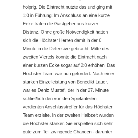
holprig. Die Eintracht nutzte das und ging mit
1:0 in Führung: Im Anschluss an eine kurze
Ecke trafen die Gastgeber aus kurzer
Distanz. Ohne große Notwendigkeit hatten
sich die Höchster Herren damit in der 6.
Minute in die Defensive gebracht. Mitte des
zweiten Viertels konnte die Eintracht nach
einer kurzen Ecke sogar auf 2:0 erhöhen. Das
Höchster Team war nun gefordert. Nach einer
starken Einzelleistung von Benedikt Lauer,
war es Deniz Mustafi, der in der 27. Minute
schließlich den von den Spielanteilen
verdienten Anschlusstreffer für das Höchster
Team erzielte. In der zweiten Halbzeit wurden
die Höchster stärker. Sie erspielten sich sehr
gute zum Teil zwingende Chancen - darunter