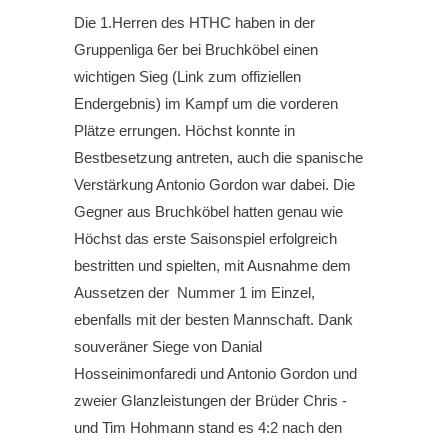
Die 1.Herren des HTHC haben in der
Gruppenliga 6er bei Bruchköbel einen
wichtigen Sieg (Link zum offiziellen
Endergebnis) im Kampf um die vorderen
Plätze errungen. Höchst konnte in
Bestbesetzung antreten, auch die spanische
Verstärkung Antonio Gordon war dabei. Die
Gegner aus Bruchköbel hatten genau wie
Höchst das erste Saisonspiel erfolgreich
bestritten und spielten, mit Ausnahme dem
Aussetzen der Nummer 1 im Einzel,
ebenfalls mit der besten Mannschaft. Dank
souveräner Siege von Danial
Hosseinimonfaredi und Antonio Gordon und
zweier Glanzleistungen der Brüder Chris -
und Tim Hohmann stand es 4:2 nach den