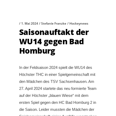
1. Mai 2024
Stefanie Franzke
Hockeynews
Saisonauftakt der
WU14 gegen Bad
Homburg
In der Feldsaison 2024 spielt die WU14 des
Höchster THC in einer Spielgemeinschaft mit
den Mädchen des TSV Sachsenhausen. Am
27. April 2024 startete das neu formierte Team
auf der Höchster „blauen Wiese“ mit dem
ersten Spiel gegen den HC Bad Homburg 2 in
die Saison. Leider mussten die Mädchen der