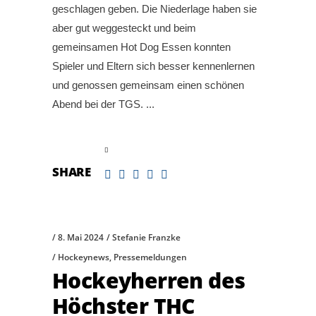
geschlagen geben. Die Niederlage haben sie
aber gut weggesteckt und beim
gemeinsamen Hot Dog Essen konnten
Spieler und Eltern sich besser kennenlernen
und genossen gemeinsam einen schönen
Abend bei der TGS.
read more
SHARE
8. Mai 2024
Stefanie Franzke
Hockeynews
,
Pressemeldungen
Hockeyherren des
Höchster THC