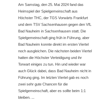
Am Samstag, den 25. Mai 2024 fand das
Heimspiel der Spielgemeinschaft aus
Höchster THC, der TGS Vorwärts Frankfurt
und dem TSV Sachsenhausen gegen den VfL
Bad Nauheim in Sachsenhausen statt. Die
Spielgemeinschaft ging früh in Führung, aber
Bad Nauheim konnte direkt im ersten Viertel
noch ausgleichen. Die nächsten beiden Viertel
hatten die Höchster Verteidigung und ihr
Torwart einiges zu tun. Hin und wieder war
auch Glück dabei, dass Bad Nauheim nicht in
Führung ging. Im letzten Viertel gab es noch
zwei sehr gute Chancen für die
Spielgemeinschaft, aber es sollte beim 1:1
bleiben.