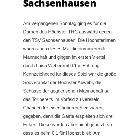
Sachsenhausen
Am vergangenen Sonntag ging es für die
Damen des Höchster THC auswärts gegen
den TSV Sachsenhausen. Die Höchsterinnen
waren auch dieses Mal die dominierende
Mannschaft und gingen im ersten Viertel
durch Luisa Weber mit 0:1 in Führung.
Kennzeichnend für dieses Spiel war die große
Souveränität der Höchster Abwehr, die
Schüsse der gegnerischen Mannschaft auf
das Tor bereits im Vorfeld zu vereiteln.
Chancen für einen höheren Sieg waren
gegeben, denn die Gäste erspielten sich drei
Ecken. Diese wurden aber nicht genutzt, so
dass es beim 0:1 für Höchst blieb. Am