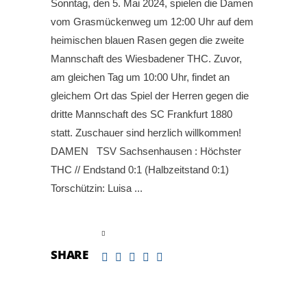
Sonntag, den 5. Mai 2024, spielen die Damen
vom Grasmückenweg um 12:00 Uhr auf dem
heimischen blauen Rasen gegen die zweite
Mannschaft des Wiesbadener THC. Zuvor,
am gleichen Tag um 10:00 Uhr, findet an
gleichem Ort das Spiel der Herren gegen die
dritte Mannschaft des SC Frankfurt 1880
statt. Zuschauer sind herzlich willkommen!
DAMEN TSV Sachsenhausen : Höchster
THC // Endstand 0:1 (Halbzeitstand 0:1)
Torschützin: Luisa
read more
SHARE