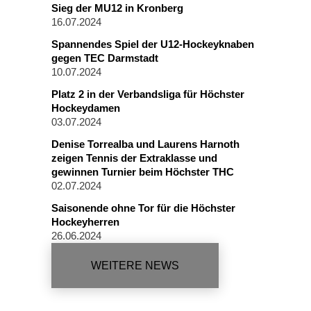
Sieg der MU12 in Kronberg
16.07.2024
Spannendes Spiel der U12-Hockeyknaben
gegen TEC Darmstadt
10.07.2024
Platz 2 in der Verbandsliga für Höchster
Hockeydamen
03.07.2024
Denise Torrealba und Laurens Harnoth
zeigen Tennis der Extraklasse und
gewinnen Turnier beim Höchster THC
02.07.2024
Saisonende ohne Tor für die Höchster
Hockeyherren
26.06.2024
WEITERE NEWS