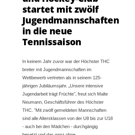
startet mit zwölf
Jugendmannschaften
in die neue
Tennissaison
In keinem Jahr zuvor war der Höchster THC
breiter mit Jugendmannschaften im
Wettbewerb vertreten als in seinem 125-
jährigen Jubiläumsjahr. „Unsere intensive
Jugendarbeit trägt Früchte", freut sich Malte
Neumann, Geschäftsführer des Höchster
THC. "Mit zwölf gemeldeten Mannschaften
sind alle Altersklassen von der U8 bis zur U18
- auch bei den Mädchen - durchgängig
besetzt und das ganz ohne