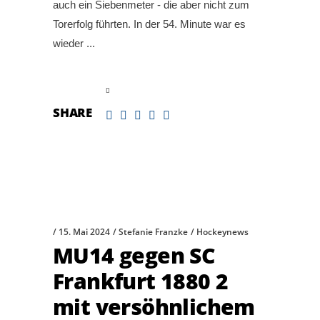
auch ein Siebenmeter - die aber nicht zum
Torerfolg führten. In der 54. Minute war es
wieder
read more
SHARE
15. Mai 2024
Stefanie Franzke
Hockeynews
MU14 gegen SC
Frankfurt 1880 2
mit versöhnlichem