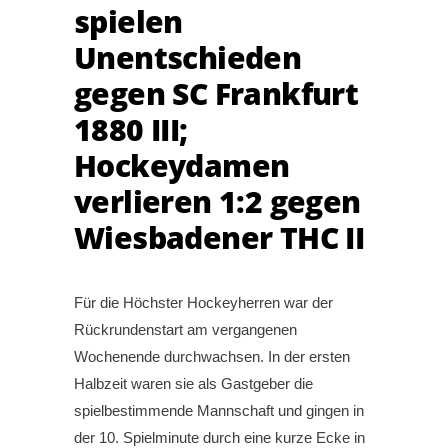
spielen
Unentschieden
gegen SC Frankfurt
1880 III;
Hockeydamen
verlieren 1:2 gegen
Wiesbadener THC II
Für die Höchster Hockeyherren war der
Rückrundenstart am vergangenen
Wochenende durchwachsen. In der ersten
Halbzeit waren sie als Gastgeber die
spielbestimmende Mannschaft und gingen in
der 10. Spielminute durch eine kurze Ecke in