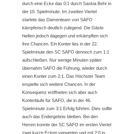
durch eine Ecke das 0:1 durch Saskia Behr in
der 10. Spielminute. Im zweiten Viertel
startete das Damenteam von SAFO
kämpferisch deutlich zulegend. Die Gäste
hielten jedoch dagegen und erkämpften sich
ihre Chancen. Ein Konter lies in der 22.
Spielminute den SC SAFO dennoch zum 1:1
aufschließen. Nur wenige Minuten später
übernahm SAFO die Führung, wieder durch
einen Konter zum 2:1. Das Höchster Team
erspielte sich weitere Chancen. In der
Konsequenz eröffneten sich aber auch
Konterläufe für SAFO, die in der 46.
Spielminute zum 3:1 Erfolg führten. Dies sollte
auch das Endergebnis bleiben. Bei den
Herren konnte der SC SAFO im ersten Viertel
zwei kurze Ecken verwerten und mit 2:0 in