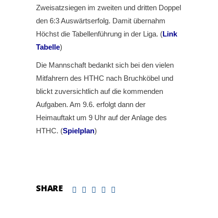
Zweisatzsiegen im zweiten und dritten Doppel
den 6:3 Auswärtserfolg. Damit übernahm
Höchst die Tabellenführung in der Liga. (
Link
Tabelle
)
Die Mannschaft bedankt sich bei den vielen
Mitfahrern des HTHC nach Bruchköbel und
blickt zuversichtlich auf die kommenden
Aufgaben. Am 9.6. erfolgt dann der
Heimauftakt um 9 Uhr auf der Anlage des
HTHC. (
Spielplan
)
SHARE