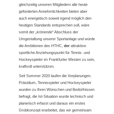
gleichzeitig unseren Mitgliedern alle heute
geforderten Annehmlichkeiten bieten aber
auch energetisch soweit irgend möglich den
heutigen Standards entsprechen soll, wäre
somit der „krönende“ Abschluss der
Umgestaltung unserer Sportanlage und würde
die Ambitionen des HTHC,
der
attraktive
sportliche Anziehungspunkt für Tennis- und
Hockeyspieler im Frankfurter Westen zu sein,
kraftvoll unterstützen.
Seit Sommer 2020 laufen die Vorplanungen.
Präsidium, Tennisspieler und Hockeyspieler
wurden zu Ihren Wünschen und Bedürfnissen
befragt, die Ist-Situation wurde technisch und
planerisch erfasst und daraus ein erstes
Grobkonzept erarbeitet, das wir gemeinsam