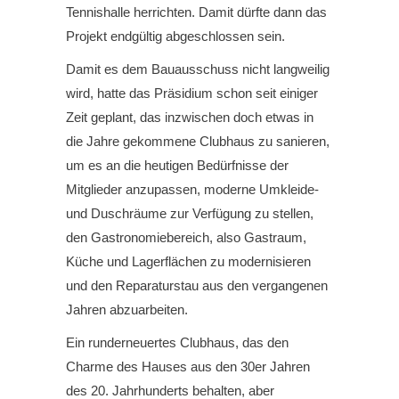
Tennishalle herrichten. Damit dürfte dann das
Projekt endgültig abgeschlossen sein.
Damit es dem Bauausschuss nicht langweilig
wird, hatte das Präsidium schon seit einiger
Zeit geplant, das inzwischen doch etwas in
die Jahre gekommene Clubhaus zu sanieren,
um es an die heutigen Bedürfnisse der
Mitglieder anzupassen, moderne Umkleide-
und Duschräume zur Verfügung zu stellen,
den Gastronomiebereich, also Gastraum,
Küche und Lagerflächen zu modernisieren
und den Reparaturstau aus den vergangenen
Jahren abzuarbeiten.
Ein runderneuertes Clubhaus, das den
Charme des Hauses aus den 30er Jahren
des 20. Jahrhunderts behalten, aber