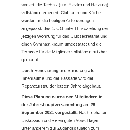
saniert, die Technik (u.a. Elektro und Heizung)
vollständig erneuert, Clubraum und Küche
werden an die heutigen Anforderungen
angepasst, das 1. OG unter Hinzuziehung der
jetzigen Wohnung für das Clubsekretariat und
einen Gymnastikraum umgestaltet und die
Terrasse für die Mitglieder vollständig nutzbar
gemacht.
Durch Renovierung und Sanierung aller
Innenräume und der Fassade wird der
Reparaturstau der letzten Jahre abgebaut.
Diese Planung wurde den Mitgliedern in
der Jahreshauptversammlung am 29.
September 2021 vorgestellt.
Nach lebhafter
Diskussion und vielen guten Vorschlägen,
unter anderem zur Zugangssituation zum