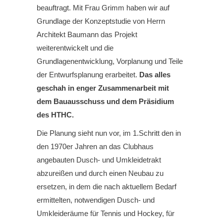
beauftragt. Mit Frau Grimm haben wir auf
Grundlage der Konzeptstudie von Herrn
Architekt Baumann das Projekt
weiterentwickelt und die
Grundlagenentwicklung, Vorplanung und Teile
der Entwurfsplanung erarbeitet.
Das alles
geschah in enger Zusammenarbeit mit
dem Bauausschuss und dem Präsidium
des HTHC.
Die Planung sieht nun vor, im 1.Schritt den in
den 1970er Jahren an das Clubhaus
angebauten Dusch- und Umkleidetrakt
abzureißen und durch einen Neubau zu
ersetzen, in dem die nach aktuellem Bedarf
ermittelten, notwendigen Dusch- und
Umkleideräume für Tennis und Hockey, für