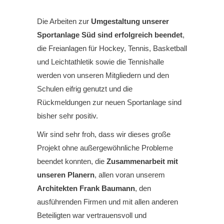
Die Arbeiten zur
Umgestaltung unserer
Sportanlage Süd sind erfolgreich beendet
,
die Freianlagen für Hockey, Tennis, Basketball
und Leichtathletik sowie die Tennishalle
werden von unseren Mitgliedern und den
Schulen eifrig genutzt und die
Rückmeldungen zur neuen Sportanlage sind
bisher sehr positiv.
Wir sind sehr froh, dass wir dieses große
Projekt ohne außergewöhnliche Probleme
beendet konnten, die
Zusammenarbeit mit
unseren Planern
, allen voran unserem
Architekten Frank Baumann
, den
ausführenden Firmen und mit allen anderen
Beteiligten war vertrauensvoll und