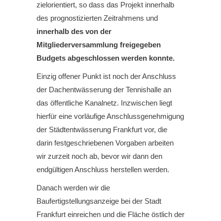
zielorientiert, so dass das Projekt innerhalb
des prognostizierten Zeitrahmens und
innerhalb des von der
Mitgliederversammlung freigegeben
Budgets abgeschlossen werden konnte.
Einzig offener Punkt ist noch der Anschluss
der Dachentwässerung der Tennishalle an
das öffentliche Kanalnetz. Inzwischen liegt
hierfür eine vorläufige Anschlussgenehmigung
der Städtentwässerung Frankfurt vor, die
darin festgeschriebenen Vorgaben arbeiten
wir zurzeit noch ab, bevor wir dann den
endgültigen Anschluss herstellen werden.
Danach werden wir die
Baufertigstellungsanzeige bei der Stadt
Frankfurt einreichen und die Fläche östlich der