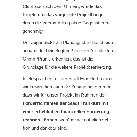
Clubhaus nach dem Umbau, wurde das
Projekt und das vorgelegte Projektbudget
durch die Versammlung ohne Gegenstimme
genehmigt.
Der augenblickliche Planungsstand lässt sich
anhand der beigefügten Pläne der Architekten
Grimm/Pranic erkennen, das ist die
Grundlage für die weitere Projektbearbeitung.
In Gesprächen mit der Stadt Frankfurt haben
wir inzwischen auch die Zusage bekommen,
dass wir für unser Projekt im Rahmen der
Förderrichtlinien der Stadt Frankfurt mit
einer erheblichen finanziellen Förderung
rechnen können
, worüber wir natürlich sehr
froh und dankbar sind.