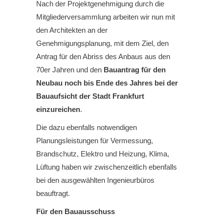
Nach der Projektgenehmigung durch die
Mitgliederversammlung arbeiten wir nun mit
den Architekten an der
Genehmigungsplanung, mit dem Ziel, den
Antrag für den Abriss des Anbaus aus den
70er Jahren und den
Bauantrag für den
Neubau noch bis Ende des Jahres bei der
Bauaufsicht der Stadt Frankfurt
einzureichen
.
Die dazu ebenfalls notwendigen
Planungsleistungen für Vermessung,
Brandschutz, Elektro und Heizung, Klima,
Lüftung haben wir zwischenzeitlich ebenfalls
bei den ausgewählten Ingenieurbüros
beauftragt.
Für den Bauausschuss