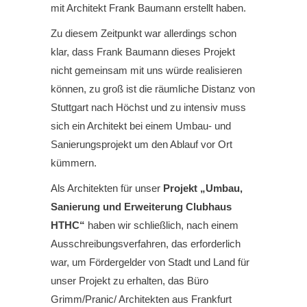
mit Architekt Frank Baumann erstellt haben.
Zu diesem Zeitpunkt war allerdings schon
klar, dass Frank Baumann dieses Projekt
nicht gemeinsam mit uns würde realisieren
können, zu groß ist die räumliche Distanz von
Stuttgart nach Höchst und zu intensiv muss
sich ein Architekt bei einem Umbau- und
Sanierungsprojekt um den Ablauf vor Ort
kümmern.
Als Architekten für unser
Projekt „Umbau,
Sanierung und Erweiterung Clubhaus
HTHC“
haben wir schließlich, nach einem
Ausschreibungsverfahren, das erforderlich
war, um Fördergelder von Stadt und Land für
unser Projekt zu erhalten, das Büro
Grimm/Pranic/ Architekten aus Frankfurt