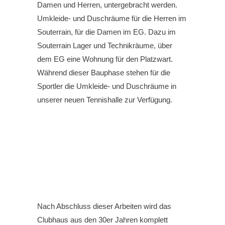
Damen und Herren, untergebracht werden.
Umkleide- und Duschräume für die Herren im
Souterrain, für die Damen im EG. Dazu im
Souterrain Lager und Technikräume, über
dem EG eine Wohnung für den Platzwart.
Während dieser Bauphase stehen für die
Sportler die Umkleide- und Duschräume in
unserer neuen Tennishalle zur Verfügung.
Nach Abschluss dieser Arbeiten wird das
Clubhaus aus den 30er Jahren komplett