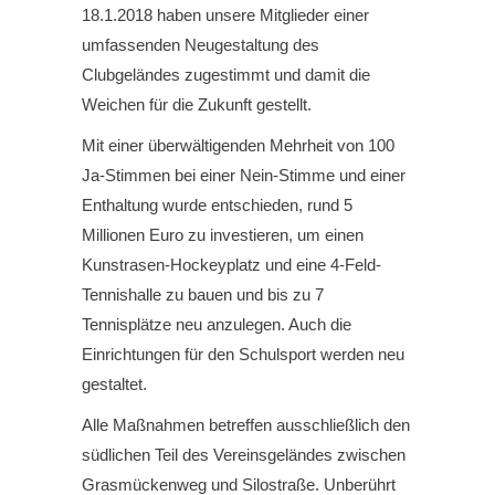
18.1.2018 haben unsere Mitglieder einer
umfassenden Neugestaltung des
Clubgeländes zugestimmt und damit die
Weichen für die Zukunft gestellt.
Mit einer überwältigenden Mehrheit von 100
Ja-Stimmen bei einer Nein-Stimme und einer
Enthaltung wurde entschieden, rund 5
Millionen Euro zu investieren, um einen
Kunstrasen-Hockeyplatz und eine 4-Feld-
Tennishalle zu bauen und bis zu 7
Tennisplätze neu anzulegen. Auch die
Einrichtungen für den Schulsport werden neu
gestaltet.
Alle Maßnahmen betreffen ausschließlich den
südlichen Teil des Vereinsgeländes zwischen
Grasmückenweg und Silostraße. Unberührt