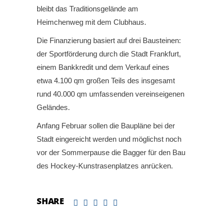
bleibt das Traditionsgelände am
Heimchenweg mit dem Clubhaus.
Die Finanzierung basiert auf drei Bausteinen:
der Sportförderung durch die Stadt Frankfurt,
einem Bankkredit und dem Verkauf eines
etwa 4.100 qm großen Teils des insgesamt
rund 40.000 qm umfassenden vereinseigenen
Geländes.
Anfang Februar sollen die Baupläne bei der
Stadt eingereicht werden und möglichst noch
vor der Sommerpause die Bagger für den Bau
des Hockey-Kunstrasenplatzes anrücken.
SHARE