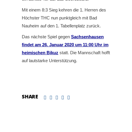
Mit einem 8:3 Sieg kehren die 1. Herren des
Höchster THC nun punktgleich mit Bad
Nauheim auf den 1. Tabellenplatz zurück.
Das nächste Spiel gegen
Sachsenhausen
findet am 26. Januar 2020 um 11:00 Uhr im
heimischen Bikuz
statt. Die Mannschaft hofft
auf lautstarke Unterstützung.
SHARE