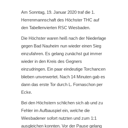
Am Sonntag, 19. Januar 2020 traf die 1.
Herrenmannschaft des Höchster THC auf
den Tabellenvierten RSC Wiesbaden.
Die Höchster waren heiß nach der Niederlage
gegen Bad Nauheim nun wieder einen Sieg
einzufahren. Es gelang zunächst gut immer
wieder in den Kreis des Gegners
einzudringen. Ein paar eindeutige Torchancen
blieben unverwertet. Nach 14 Minuten gab es
dann das erste Tor durch L. Fornaschon per
Ecke.
Bei den Höchstern schlichen sich ab und zu
Fehler im Aufbauspiel ein, welche die
Wiesbadener sofort nutzten und zum 1:1
ausgleichen konnten. Vor der Pause gelang