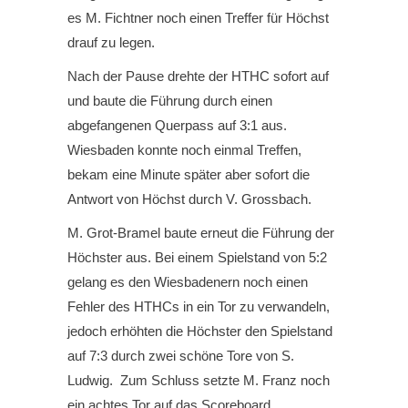
es M. Fichtner noch einen Treffer für Höchst
drauf zu legen.
Nach der Pause drehte der HTHC sofort auf
und baute die Führung durch einen
abgefangenen Querpass auf 3:1 aus.
Wiesbaden konnte noch einmal Treffen,
bekam eine Minute später aber sofort die
Antwort von Höchst durch V. Grossbach.
M. Grot-Bramel baute erneut die Führung der
Höchster aus. Bei einem Spielstand von 5:2
gelang es den Wiesbadenern noch einen
Fehler des HTHCs in ein Tor zu verwandeln,
jedoch erhöhten die Höchster den Spielstand
auf 7:3 durch zwei schöne Tore von S.
Ludwig. Zum Schluss setzte M. Franz noch
ein achtes Tor auf das Scoreboard.