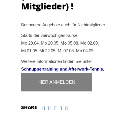
Mitglieder) !
Besondere Angebote auch für Nichtmitglieder.
Starts der vierwöchigen Kurse:
Mo 29.04. Mo 20.05. Mo 05.08. Mo 02.09.
Mi 01.05. Mi 22.05. Mi 07.08. Mo 04.09.
Weitere Informationen finden Sie unter
Schnuppertraining und Afterwork-Tennis.
HIER ANMELDEN
SHARE