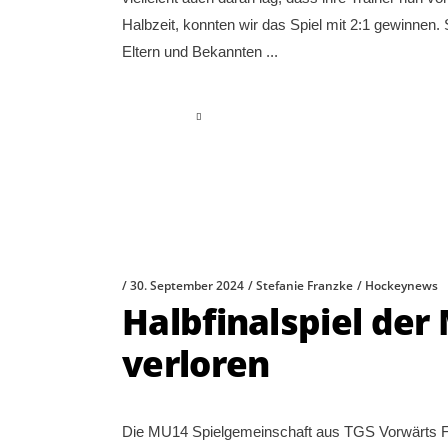
Halbzeit, konnten wir das Spiel mit 2:1 gewinnen
Eltern und Bekannten
read more
30. September 2024
Stefanie Franzke
Hockeynews
Halbfinalspiel der
verloren
Die MU14 Spielgemeinschaft aus TGS Vorwärts F