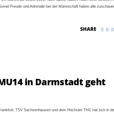
. Soviel Freude und Adrenalin bei der Mannschaft haben alle zuschau
SHARE
 MU14 in Darmstadt geht
rankfurt, TSV Sachsenhausen und dem Höchster THC hat sich in d