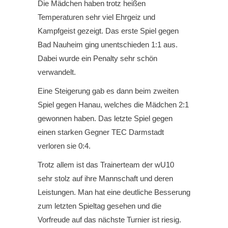
Die Mädchen haben trotz heißen
Temperaturen sehr viel Ehrgeiz und
Kampfgeist gezeigt. Das erste Spiel gegen
Bad Nauheim ging unentschieden 1:1 aus.
Dabei wurde ein Penalty sehr schön
verwandelt.
Eine Steigerung gab es dann beim zweiten
Spiel gegen Hanau, welches die Mädchen 2:1
gewonnen haben. Das letzte Spiel gegen
einen starken Gegner TEC Darmstadt
verloren sie 0:4.
Trotz allem ist das Trainerteam der wU10
sehr stolz auf ihre Mannschaft und deren
Leistungen. Man hat eine deutliche Besserung
zum letzten Spieltag gesehen und die
Vorfreude auf das nächste Turnier ist riesig.