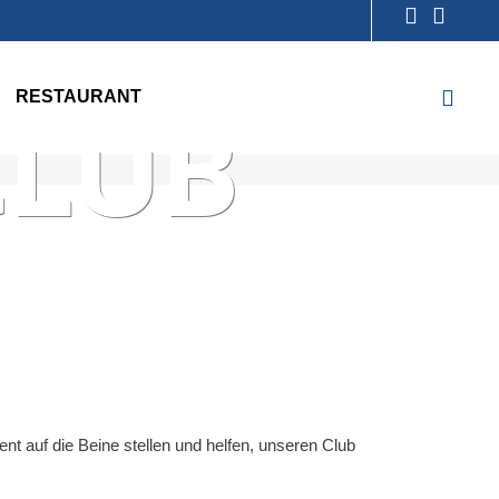
NIS-
RESTAURANT
CLUB
nt auf die Beine stellen und helfen, unseren Club