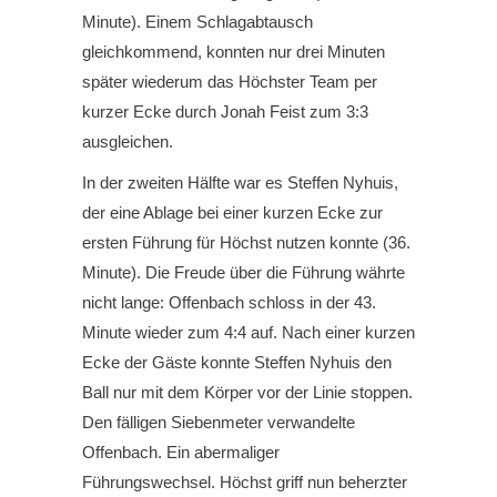
Minute). Einem Schlagabtausch
gleichkommend, konnten nur drei Minuten
später wiederum das Höchster Team per
kurzer Ecke durch Jonah Feist zum 3:3
ausgleichen.
In der zweiten Hälfte war es Steffen Nyhuis,
der eine Ablage bei einer kurzen Ecke zur
ersten Führung für Höchst nutzen konnte (36.
Minute). Die Freude über die Führung währte
nicht lange: Offenbach schloss in der 43.
Minute wieder zum 4:4 auf. Nach einer kurzen
Ecke der Gäste konnte Steffen Nyhuis den
Ball nur mit dem Körper vor der Linie stoppen.
Den fälligen Siebenmeter verwandelte
Offenbach. Ein abermaliger
Führungswechsel. Höchst griff nun beherzter