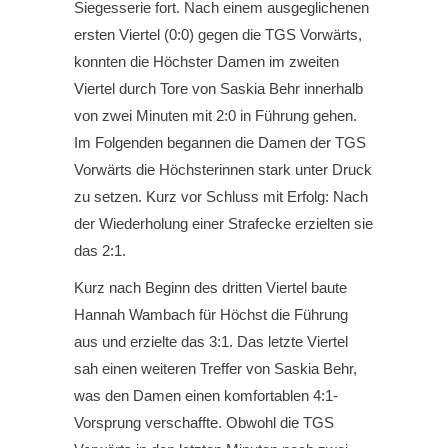
Siegesserie fort. Nach einem ausgeglichenen
ersten Viertel (0:0) gegen die TGS Vorwärts,
konnten die Höchster Damen im zweiten
Viertel durch Tore von Saskia Behr innerhalb
von zwei Minuten mit 2:0 in Führung gehen.
Im Folgenden begannen die Damen der TGS
Vorwärts die Höchsterinnen stark unter Druck
zu setzen. Kurz vor Schluss mit Erfolg: Nach
der Wiederholung einer Strafecke erzielten sie
das 2:1.
Kurz nach Beginn des dritten Viertel baute
Hannah Wambach für Höchst die Führung
aus und erzielte das 3:1. Das letzte Viertel
sah einen weiteren Treffer von Saskia Behr,
was den Damen einen komfortablen 4:1-
Vorsprung verschaffte. Obwohl die TGS