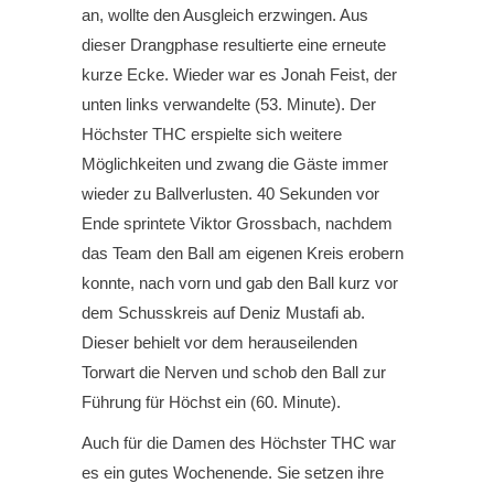
an, wollte den Ausgleich erzwingen. Aus
dieser Drangphase resultierte eine erneute
kurze Ecke. Wieder war es Jonah Feist, der
unten links verwandelte (53. Minute). Der
Höchster THC erspielte sich weitere
Möglichkeiten und zwang die Gäste immer
wieder zu Ballverlusten. 40 Sekunden vor
Ende sprintete Viktor Grossbach, nachdem
das Team den Ball am eigenen Kreis erobern
konnte, nach vorn und gab den Ball kurz vor
dem Schusskreis auf Deniz Mustafi ab.
Dieser behielt vor dem herauseilenden
Torwart die Nerven und schob den Ball zur
Führung für Höchst ein (60. Minute).
Auch für die Damen des Höchster THC war
es ein gutes Wochenende. Sie setzen ihre