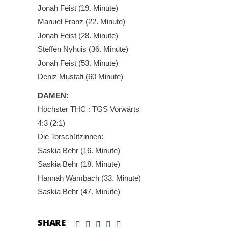
Jonah Feist (19. Minute)
Manuel Franz (22. Minute)
Jonah Feist (28. Minute)
Steffen Nyhuis (36. Minute)
Jonah Feist (53. Minute)
Deniz Mustafi (60 Minute)
DAMEN:
Höchster THC : TGS Vorwärts
4:3 (2:1)
Die Torschützinnen:
Saskia Behr (16. Minute)
Saskia Behr (18. Minute)
Hannah Wambach (33. Minute)
Saskia Behr (47. Minute)
SHARE