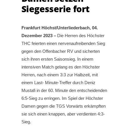
Siegesserie fort
Frankfurt Höchst/Unterliederbach, 04.
Dezember 2023 –
Die Herren des Höchster
THC feierten einen nervenaufreibenden Sieg
gegen den Offenbacher RV und sicherten
sich ihren ersten Saisonsieg. In einem
intensiven Match gelang es den Höchster
Herren, nach einem 3:3 zur Halbzeit, mit
einem Last- Minute-Treffer durch Deniz
Mustafi in der 60. Minute den entscheidenden
6:5-Sieg zu erringen. Im Spiel der Höchster
Damen gegen die TGS Vorwärts erkämpften
sie sich einen knappen, aber verdienten 4:3-
Sieg.