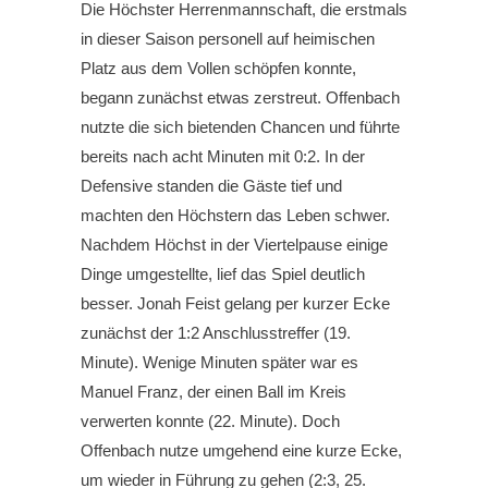
Die Höchster Herrenmannschaft, die erstmals
in dieser Saison personell auf heimischen
Platz aus dem Vollen schöpfen konnte,
begann zunächst etwas zerstreut. Offenbach
nutzte die sich bietenden Chancen und führte
bereits nach acht Minuten mit 0:2. In der
Defensive standen die Gäste tief und
machten den Höchstern das Leben schwer.
Nachdem Höchst in der Viertelpause einige
Dinge umgestellte, lief das Spiel deutlich
besser. Jonah Feist gelang per kurzer Ecke
zunächst der 1:2 Anschlusstreffer (19.
Minute). Wenige Minuten später war es
Manuel Franz, der einen Ball im Kreis
verwerten konnte (22. Minute). Doch
Offenbach nutze umgehend eine kurze Ecke,
um wieder in Führung zu gehen (2:3, 25.