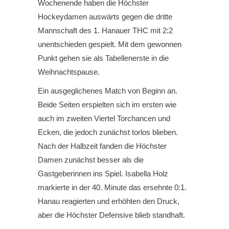
Wochenende haben die Höchster
Hockeydamen auswärts gegen die dritte
Mannschaft des 1. Hanauer THC mit 2:2
unentschieden gespielt. Mit dem gewonnen
Punkt gehen sie als Tabellenerste in die
Weihnachtspause.
Ein ausgeglichenes Match von Beginn an.
Beide Seiten erspielten sich im ersten wie
auch im zweiten Viertel Torchancen und
Ecken, die jedoch zunächst torlos blieben.
Nach der Halbzeit fanden die Höchster
Damen zunächst besser als die
Gastgeberinnen ins Spiel. Isabella Holz
markierte in der 40. Minute das ersehnte 0:1.
Hanau reagierten und erhöhten den Druck,
aber die Höchster Defensive blieb standhaft.