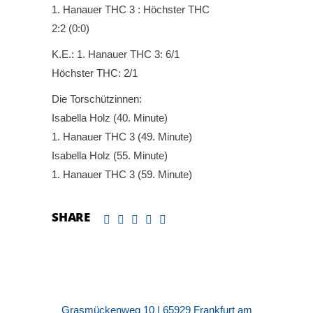
1. Hanauer THC 3 : Höchster THC
2:2 (0:0)
K.E.: 1. Hanauer THC 3: 6/1
Höchster THC: 2/1
Die Torschützinnen:
Isabella Holz (40. Minute)
1. Hanauer THC 3 (49. Minute)
Isabella Holz (55. Minute)
1. Hanauer THC 3 (59. Minute)
SHARE
Grasmückenweg 10 | 65929 Frankfurt am