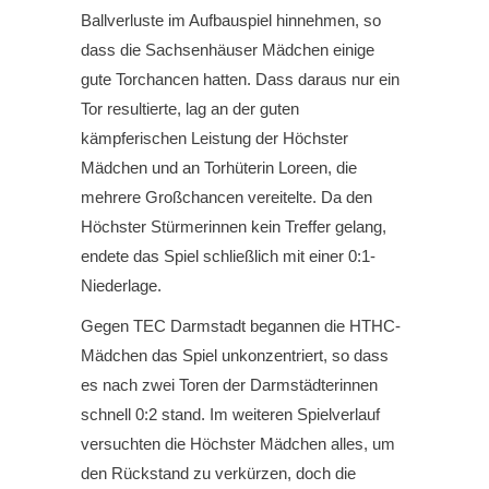
Ballverluste im Aufbauspiel hinnehmen, so
dass die Sachsenhäuser Mädchen einige
gute Torchancen hatten. Dass daraus nur ein
Tor resultierte, lag an der guten
kämpferischen Leistung der Höchster
Mädchen und an Torhüterin Loreen, die
mehrere Großchancen vereitelte. Da den
Höchster Stürmerinnen kein Treffer gelang,
endete das Spiel schließlich mit einer 0:1-
Niederlage.
Gegen TEC Darmstadt begannen die HTHC-
Mädchen das Spiel unkonzentriert, so dass
es nach zwei Toren der Darmstädterinnen
schnell 0:2 stand. Im weiteren Spielverlauf
versuchten die Höchster Mädchen alles, um
den Rückstand zu verkürzen, doch die