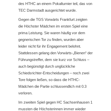
des HTHC an einem Pokalturnier teil, das von
TEC Darmstadt ausgerichtet wurde.
Gegen die TGS Vorwärts Frankfurt zeigten
die Höchster Mädchen im ersten Spiel eine
prima Leistung. Sie waren häufig vor dem
gegnerischen Tor zu finden, wurden aber
leider nicht für ihr Engagement belohnt.
Stattdessen gelang den Vorwärts-„Bienen“ der
Führungstreffer, dem sie kurz vor Schluss –
auch begünstigt durch unglückliche
Schiedsrichter-Entscheidungen – noch zwei
Tore folgen ließen, so dass die HTHC-
Mädchen die Partie schlussendlich mit 0.3
verloren.
Im zweiten Spiel gegen HC Sachsenhausen 1
mussten die Höchsterinnen immer wieder