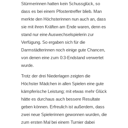
Stürmerinnen hatten kein Schussglück, so
dass es bei einem Pfostentreffer blieb. Man
merkte den Höchsterinnen nun auch an, dass
sie mit ihren Kräften am Ende waren, denn es
stand nur eine Auswechselspielerin zur
Verfügung. So ergaben sich für die
Darmstädterinnen noch einige gute Chancen,
von denen eine zum 0:3-Endstand verwertet
wurde.
Trotz der drei Niederlagen zeigten die
Höchster Mädchen in allen Spielen eine gute
kämpferische Leistung; mit etwas mehr Glück
hätte es durchaus auch bessere Resultate
geben können. Erfreulich ist außerdem, dass
zwei neue Spielerinnen gewonnen wurden, die
zum ersten Mal bei einem Turnier dabei