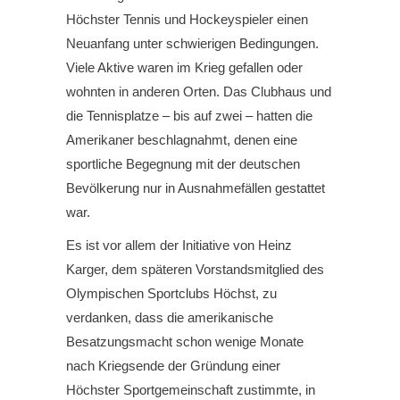
Höchster Tennis­ und Hockeyspieler einen
Neuanfang unter schwierigen Bedingungen.
Viele Aktive waren im Krieg gefallen oder
wohnten in anderen Orten. Das Clubhaus und
die Tennisplatze – bis auf zwei – hatten die
Amerikaner beschlagnahmt, denen eine
sportliche Begegnung mit der deutschen
Bevölkerung nur in Ausnahmefällen gestattet
war.
Es ist vor allem der Initiative von Heinz
Karger, dem späteren Vorstandsmitglied des
Olympischen Sportclubs Höchst, zu
verdanken, dass die amerikanische
Besatzungsmacht schon wenige Monate
nach Kriegsende der Gründung einer
Höchster Sportgemeinschaft zustimmte, in