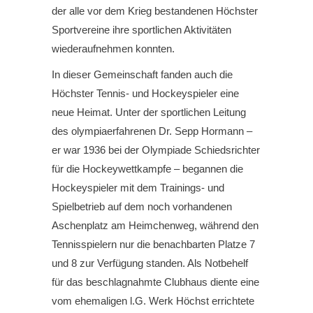
der alle vor dem Krieg bestandenen Höchster
Sportvereine ihre sportlichen Aktivitäten
wiederaufnehmen konnten.
In dieser Gemeinschaft fanden auch die
Höchster Tennis- und Hockeyspieler eine
neue Heimat. Unter der sportlichen Leitung
des olympiaerfahrenen Dr. Sepp Hormann –
er war 1936 bei der Olympiade Schiedsrichter
für die Hockeywettkampfe – begannen die
Hockeyspieler mit dem Trainings- und
Spielbetrieb auf dem noch vorhandenen
Aschenplatz am Heimchenweg, während den
Tennisspielern nur die benachbarten Platze 7
und 8 zur Verfügung standen. Als Notbehelf
für das beschlagnahmte Clubhaus diente eine
vom ehemaligen l.G. Werk Höchst errichtete