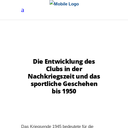
Die Entwicklung des
Clubs in der
Nachkriegszeit und das
sportliche Geschehen
bis 1950
Das Kriegsende 1945 bedeutete für die