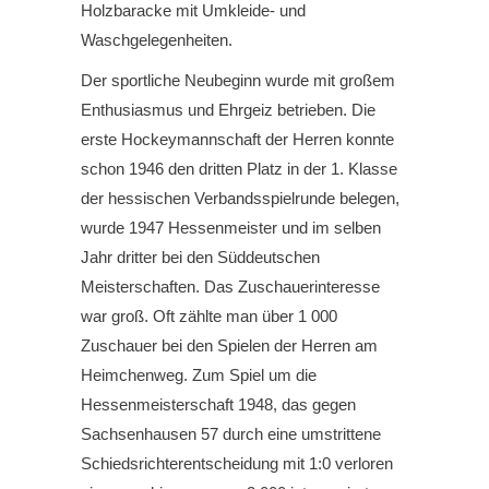
Holzbaracke mit Umkleide- und
Waschgelegenheiten.
Der sportliche Neubeginn wurde mit großem
Enthusiasmus und Ehrgeiz betrieben. Die
erste Hockeymannschaft der Herren konnte
schon 1946 den dritten Platz in der 1. Klasse
der hessischen Verbandsspielrunde belegen,
wurde 1947 Hessenmeister und im selben
Jahr dritter bei den Süddeutschen
Meisterschaften. Das Zuschauerinteresse
war groß. Oft zählte man über 1 000
Zuschauer bei den Spielen der Herren am
Heimchenweg. Zum Spiel um die
Hessenmeisterschaft 1948, das gegen
Sachsenhausen 57 durch eine umstrittene
Schiedsrichterentscheidung mit 1:0 verloren