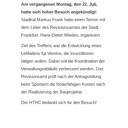
Am vergangenen Montag, den 22. Juli,
hatte sich hoher Besuch angekündigt:
Stadtrat Markus Frank hatte einen Termin mit
dem Leiter des Revisionsamtes der Stadt
Frankfurt, Hans-Dieter Wieden, organisiert.
Ziel des Treffens war die Entwicklung eines
Leitfadens für Vereine, die Investitionen
tätigen wollen. Dabei soll die Koordination der
Verwaltungsabläufe verbessert werden. Das
Revisionsamt prüft nach der Antragstellung
beim Sportamt die förderfähigen Kosten nach
der Realisierung der Bauprojekte.
Der HTHC bedankt sich für den Besuch!