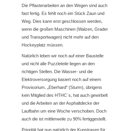
Die Pflasterarbeiten an den Wegen sind auch
fast fertig. Es fehlt noch ein Stück Zaun und
Weg. Dies kann erst geschlossen werden,
wenn die großen Maschinen (Walzen, Grader
und Transportwagen) nicht mehr auf den
Hockeyplatz müssen.
Natürlich leben wir noch auf einer Baustelle
und nicht alle Puzzleteile liegen an den
richtigen Stellen. Die Wasser- und die
Elektroversorgung basiert noch auf einem
Provisorium. „Eberhard“ (Sturm), übrigens
kein Mitglied des HTHC´s, hat auch gewirbelt
und die Arbeiten an der Asphaltdecke der
Laufbahn um eine Woche verschoben. Doch
auch die ist mittlerweile zu 90% fertiggestellt.
Priorität hat nun natürlich der Kunstrasen für