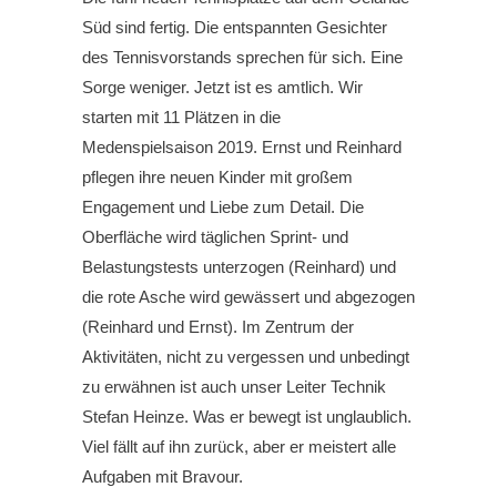
Süd sind fertig. Die entspannten Gesichter
des Tennisvorstands sprechen für sich. Eine
Sorge weniger. Jetzt ist es amtlich. Wir
starten mit 11 Plätzen in die
Medenspielsaison 2019. Ernst und Reinhard
pflegen ihre neuen Kinder mit großem
Engagement und Liebe zum Detail. Die
Oberfläche wird täglichen Sprint- und
Belastungstests unterzogen (Reinhard) und
die rote Asche wird gewässert und abgezogen
(Reinhard und Ernst). Im Zentrum der
Aktivitäten, nicht zu vergessen und unbedingt
zu erwähnen ist auch unser Leiter Technik
Stefan Heinze. Was er bewegt ist unglaublich.
Viel fällt auf ihn zurück, aber er meistert alle
Aufgaben mit Bravour.