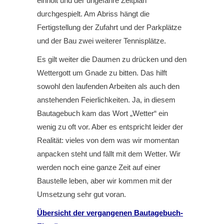
einholt und der ungefähre Zeitplan
durchgespielt. Am Abriss hängt die
Fertigstellung der Zufahrt und der Parkplätze
und der Bau zwei weiterer Tennisplätze.
Es gilt weiter die Daumen zu drücken und den
Wettergott um Gnade zu bitten. Das hilft
sowohl den laufenden Arbeiten als auch den
anstehenden Feierlichkeiten. Ja, in diesem
Bautagebuch kam das Wort „Wetter“ ein
wenig zu oft vor. Aber es entspricht leider der
Realität: vieles von dem was wir momentan
anpacken steht und fällt mit dem Wetter. Wir
werden noch eine ganze Zeit auf einer
Baustelle leben, aber wir kommen mit der
Umsetzung sehr gut voran.
Übersicht der vergangenen Bautagebuch-