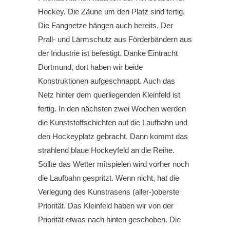
Hockey. Die Zäune um den Platz sind fertig.
Die Fangnetze hängen auch bereits. Der
Prall- und Lärmschutz aus Förderbändern aus
der Industrie ist befestigt. Danke Eintracht
Dortmund, dort haben wir beide
Konstruktionen aufgeschnappt. Auch das
Netz hinter dem querliegenden Kleinfeld ist
fertig. In den nächsten zwei Wochen werden
die Kunststoffschichten auf die Laufbahn und
den Hockeyplatz gebracht. Dann kommt das
strahlend blaue Hockeyfeld an die Reihe.
Sollte das Wetter mitspielen wird vorher noch
die Laufbahn gespritzt. Wenn nicht, hat die
Verlegung des Kunstrasens (aller-)oberste
Priorität. Das Kleinfeld haben wir von der
Priorität etwas nach hinten geschoben. Die