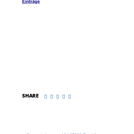
Einträge
SHARE