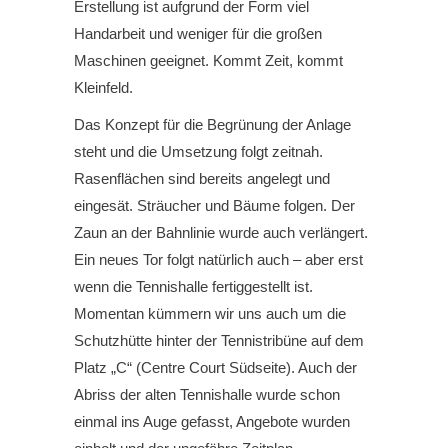
Erstellung ist aufgrund der Form viel
Handarbeit und weniger für die großen
Maschinen geeignet. Kommt Zeit, kommt
Kleinfeld.
Das Konzept für die Begrünung der Anlage
steht und die Umsetzung folgt zeitnah.
Rasenflächen sind bereits angelegt und
eingesät. Sträucher und Bäume folgen. Der
Zaun an der Bahnlinie wurde auch verlängert.
Ein neues Tor folgt natürlich auch – aber erst
wenn die Tennishalle fertiggestellt ist.
Momentan kümmern wir uns auch um die
Schutzhütte hinter der Tennistribüne auf dem
Platz „C“ (Centre Court Südseite). Auch der
Abriss der alten Tennishalle wurde schon
einmal ins Auge gefasst, Angebote wurden