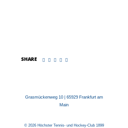
SHARE
Grasmückenweg 10 | 65929 Frankfurt am
Main
© 2026 Höchster Tennis- und Hockey-Club 1899