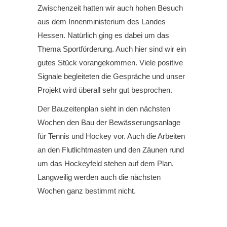
Zwischenzeit hatten wir auch hohen Besuch
aus dem Innenministerium des Landes
Hessen. Natürlich ging es dabei um das
Thema Sportförderung. Auch hier sind wir ein
gutes Stück vorangekommen. Viele positive
Signale begleiteten die Gespräche und unser
Projekt wird überall sehr gut besprochen.
Der Bauzeitenplan sieht in den nächsten
Wochen den Bau der Bewässerungsanlage
für Tennis und Hockey vor. Auch die Arbeiten
an den Flutlichtmasten und den Zäunen rund
um das Hockeyfeld stehen auf dem Plan.
Langweilig werden auch die nächsten
Wochen ganz bestimmt nicht.