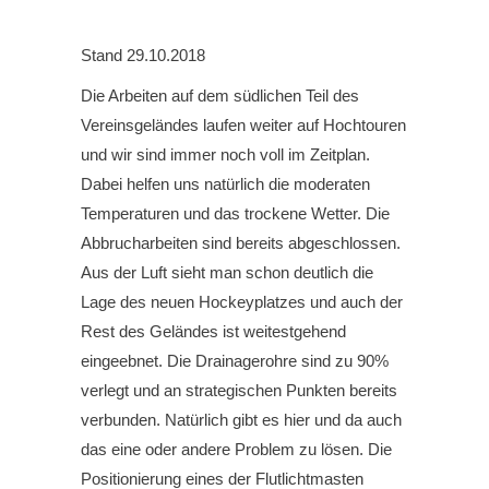
Stand 29.10.2018
Die Arbeiten auf dem südlichen Teil des
Vereinsgeländes laufen weiter auf Hochtouren
und wir sind immer noch voll im Zeitplan.
Dabei helfen uns natürlich die moderaten
Temperaturen und das trockene Wetter. Die
Abbrucharbeiten sind bereits abgeschlossen.
Aus der Luft sieht man schon deutlich die
Lage des neuen Hockeyplatzes und auch der
Rest des Geländes ist weitestgehend
eingeebnet. Die Drainagerohre sind zu 90%
verlegt und an strategischen Punkten bereits
verbunden. Natürlich gibt es hier und da auch
das eine oder andere Problem zu lösen. Die
Positionierung eines der Flutlichtmasten