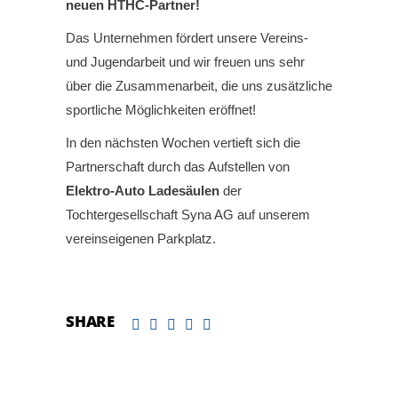
neuen HTHC-Partner!
Das Unternehmen fördert unsere Vereins-
und Jugendarbeit und wir freuen uns sehr
über die Zusammenarbeit, die uns zusätzliche
sportliche Möglichkeiten eröffnet!
In den nächsten Wochen vertieft sich die
Partnerschaft durch das Aufstellen von
Elektro-Auto Ladesäulen
der
Tochtergesellschaft Syna AG auf unserem
vereinseigenen Parkplatz.
SHARE