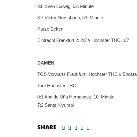
3:6 Sven Ludwig, 52. Minute
3:7 Viktor Grossbach, 53. Minute
Kurze Ecken:
Eintracht Frankfurt 2: 2/3 // Höchster THC: 1/7
DAMEN
TGS Vorwärts Frankfurt : Höchster THC // Endstan
Tore Höchster THC:
0:1 Ana de Uña Hernandez, 10. Minute
7:2 Sante Kiyumbi
SHARE