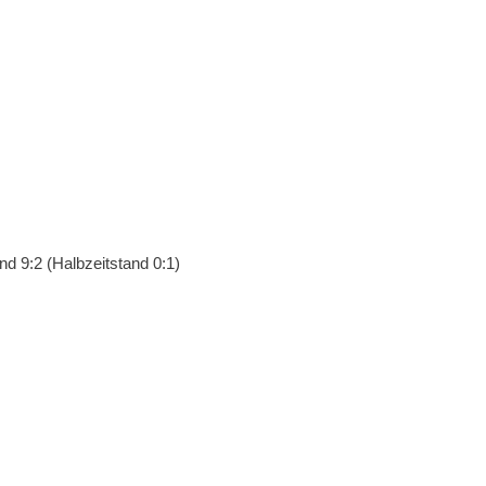
d 9:2 (Halbzeitstand 0:1)