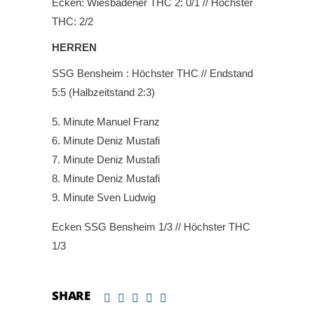
Ecken: Wiesbadener THC 2: 0/1 // Höchster
THC: 2/2
HERREN
SSG Bensheim : Höchster THC // Endstand
5:5 (Halbzeitstand 2:3)
Minute Manuel Franz
Minute Deniz Mustafi
Minute Deniz Mustafi
Minute Deniz Mustafi
Minute Sven Ludwig
Ecken SSG Bensheim 1/3 // Höchster THC
1/3
SHARE