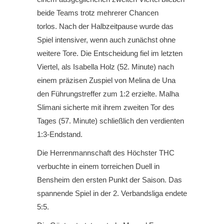
beide Teams trotz mehrerer Chancen
torlos. Nach der Halbzeitpause wurde das
Spiel intensiver, wenn auch zunächst ohne
weitere Tore. Die Entscheidung fiel im letzten
Viertel, als Isabella Holz (52. Minute) nach
einem präzisen Zuspiel von Melina de Una
den Führungstreffer zum 1:2 erzielte. Malha
Slimani sicherte mit ihrem zweiten Tor des
Tages (57. Minute) schließlich den verdienten
1:3-Endstand.
Die Herrenmannschaft des Höchster THC
verbuchte in einem torreichen Duell in
Bensheim den ersten Punkt der Saison. Das
spannende Spiel in der 2. Verbandsliga endete
5:5.