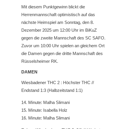
Mit diesem Punktgewinn blickt die
Herrenmannschaft optimistisch auf das
nächste Heimspiel am Sonntag, den 8.
Dezember 2025 um 12:00 Uhr im BiKuZ
gegen die zweite Mannschaft des SC SAFO.
Zuvor um 10:00 Uhr spielen an gleichem Ort
die Damen gegen die dritte Mannschaft des
Rüsselsheimer RK.
DAMEN
Wiesbadener THC 2 : Höchster THC //
Endstand 1:3 (Halbzeitstand 1:1)
Minute: Malha Slimani
Minute: Isabella Holz
Minute: Malha Slimani