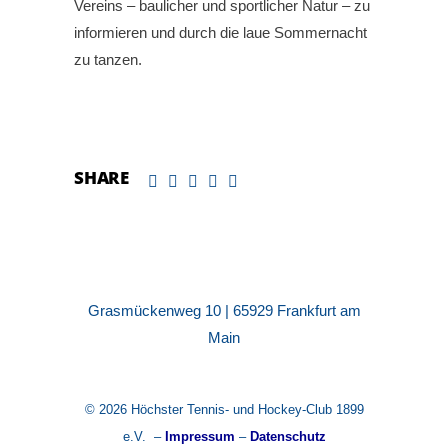
Vereins – baulicher und sportlicher Natur – zu
informieren und durch die laue Sommernacht
zu tanzen.
SHARE
Grasmückenweg 10 | 65929 Frankfurt am
Main
© 2026 Höchster Tennis- und Hockey-Club 1899
e.V. –
Impressum
–
Datenschutz