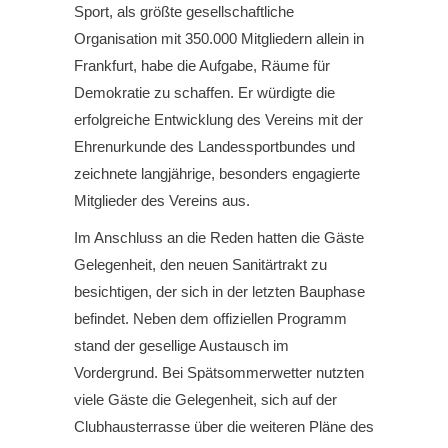
Sport, als größte gesellschaftliche
Organisation mit 350.000 Mitgliedern allein in
Frankfurt, habe die Aufgabe, Räume für
Demokratie zu schaffen. Er würdigte die
erfolgreiche Entwicklung des Vereins mit der
Ehrenurkunde des Landessportbundes und
zeichnete langjährige, besonders engagierte
Mitglieder des Vereins aus.
Im Anschluss an die Reden hatten die Gäste
Gelegenheit, den neuen Sanitärtrakt zu
besichtigen, der sich in der letzten Bauphase
befindet. Neben dem offiziellen Programm
stand der gesellige Austausch im
Vordergrund. Bei Spätsommerwetter nutzten
viele Gäste die Gelegenheit, sich auf der
Clubhausterrasse über die weiteren Pläne des