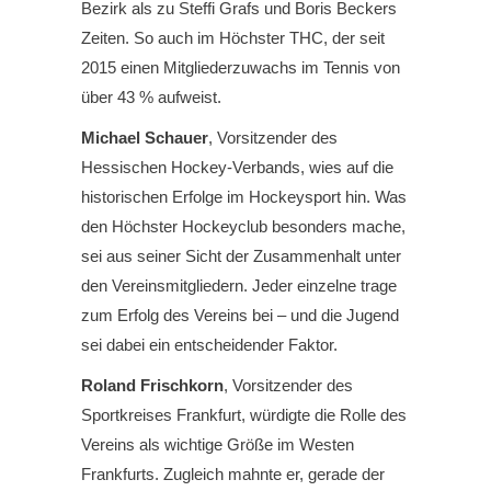
Bezirk als zu Steffi Grafs und Boris Beckers
Zeiten. So auch im Höchster THC, der seit
2015 einen Mitgliederzuwachs im Tennis von
über 43 % aufweist.
Michael Schauer
, Vorsitzender des
Hessischen Hockey-Verbands, wies auf die
historischen Erfolge im Hockeysport hin. Was
den Höchster Hockeyclub besonders mache,
sei aus seiner Sicht der Zusammenhalt unter
den Vereinsmitgliedern. Jeder einzelne trage
zum Erfolg des Vereins bei – und die Jugend
sei dabei ein entscheidender Faktor.
Roland Frischkorn
, Vorsitzender des
Sportkreises Frankfurt, würdigte die Rolle des
Vereins als wichtige Größe im Westen
Frankfurts. Zugleich mahnte er, gerade der