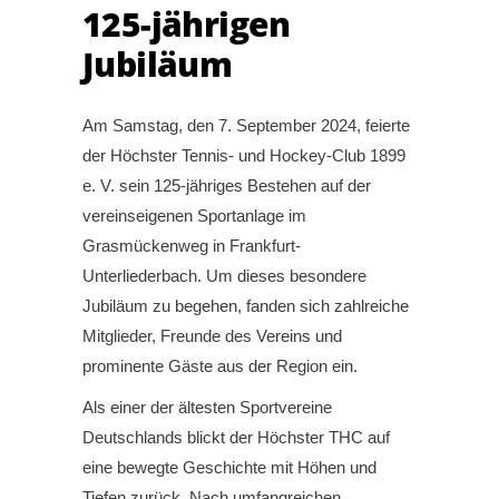
125-jährigen
Jubiläum
Am Samstag, den 7. September 2024, feierte
der Höchster Tennis- und Hockey-Club 1899
e. V. sein 125-jähriges Bestehen auf der
vereinseigenen Sportanlage im
Grasmückenweg in Frankfurt-
Unterliederbach. Um dieses besondere
Jubiläum zu begehen, fanden sich zahlreiche
Mitglieder, Freunde des Vereins und
prominente Gäste aus der Region ein.
Als einer der ältesten Sportvereine
Deutschlands blickt der Höchster THC auf
eine bewegte Geschichte mit Höhen und
Tiefen zurück. Nach umfangreichen