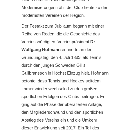
Modernisierungen zählt der Club heute zu den
modernsten Vereinen der Region.
Der Festakt zum Jubiläum begann mit einer
Reihe von Reden, die die Geschichte des
Vereins würdigten. Vereinspräsident
Dr.
Wolfgang Hofmann
erinnerte an den
Gründungstag, den 4. Juli 1899, als Tennis
durch den jungen Schweden Gillis
Gullbransson in Höchst Einzug hielt. Hofmann
betonte, dass Tennis und Hockey seitdem
immer wieder wechselnd zu den großen
sportlichen Erfolgen des Clubs beitrugen. Er
ging auf die Phase der überalterten Anlage,
den Mitgliederschwund und den sportlichen
Abstieg des Vereins ein und die Umkehr
dieser Entwicklung seit 2017. Ein Teil des