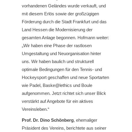
vorhandenen Geländes wurde verkauft, und
mit diesem Erlös sowie der großzügigen
Förderung durch die Stadt Frankfurt und das
Land Hessen die Modernisierung der
gesamten Anlage begonnen. Hofmann weiter:
„Wir haben eine Phase der rastlosen
Umgestaltung und Neuorganisation hinter
uns. Wir haben baulich und strukturell
optimale Bedingungen für den Tennis- und
Hockeysport geschaffen und neue Sportarten
wie Padel, Baske@lethics und Boule
aufgenommen. Jetzt richtet sich unser Blick
verstärkt auf Angebote für ein aktives
Vereinsleben.“
Prof. Dr. Dino Schönberg
, ehemaliger
Präsident des Vereins, berichtete aus seiner