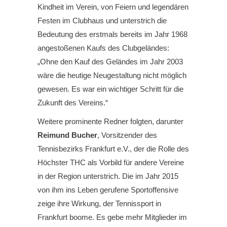
Kindheit im Verein, von Feiern und legendären
Festen im Clubhaus und unterstrich die
Bedeutung des erstmals bereits im Jahr 1968
angestoßenen Kaufs des Clubgeländes:
„Ohne den Kauf des Geländes im Jahr 2003
wäre die heutige Neugestaltung nicht möglich
gewesen. Es war ein wichtiger Schritt für die
Zukunft des Vereins.“
Weitere prominente Redner folgten, darunter
Reimund Bucher
, Vorsitzender des
Tennisbezirks Frankfurt e.V., der die Rolle des
Höchster THC als Vorbild für andere Vereine
in der Region unterstrich. Die im Jahr 2015
von ihm ins Leben gerufene Sportoffensive
zeige ihre Wirkung, der Tennissport in
Frankfurt boome. Es gebe mehr Mitglieder im