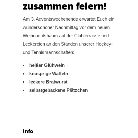
zusammen feiern!
Am 3. Adventswochenende erwartet Euch ein
wunderschöner Nachmittag vor dem neuen
Weihnachtsbaum auf der Clubterrasse und
Leckereien an den Ständen unserer Hockey-
und Tennismannschaften:
heißer Glühwein
knusprige Waffeln
leckere Bratwurst
selbstgebackene Plätzchen
Info