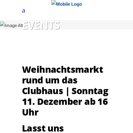
EVENTS
Weihnachtsmarkt
rund um das
Clubhaus | Sonntag
11. Dezember ab 16
Uhr
Lasst uns