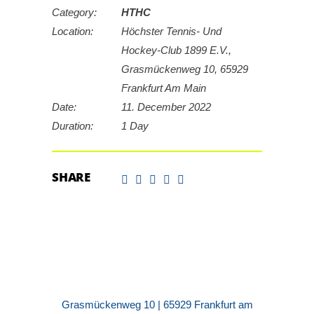
Category:
HTHC
Location:
Höchster Tennis- Und
Hockey-Club 1899 E.V.,
Grasmückenweg 10, 65929
Frankfurt Am Main
Date:
11. December 2022
Duration:
1 Day
SHARE
Grasmückenweg 10 | 65929 Frankfurt am