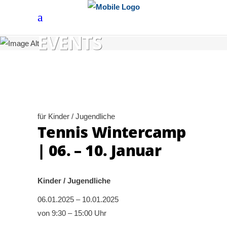
EVENTS
für Kinder / Jugendliche
Tennis Wintercamp
| 06. – 10. Januar
Kinder / Jugendliche
06.01.2025 – 10.01.2025
von 9:30 – 15:00 Uhr