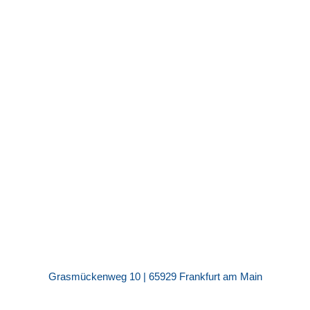
Grasmückenweg 10 | 65929 Frankfurt am Main