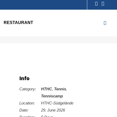
RESTAURANT
Info
Category:
HTHC
,
Tennis
,
Tenniscamp
Location:
HTHC-Südgelände
Date:
29. June 2026