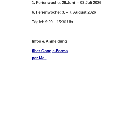
1. Ferienwoche: 29.Juni – 03.Juli 2026
6. Ferienwoche: 3. – 7. August 2026
Täglich 9:20 – 15:30 Uhr
Infos & Anmeldung
über Google-Forms
per Mail