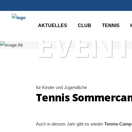
AKTUELLES
CLUB
TENNIS
EVENT
für Kinder und Jugendliche
Tennis Sommercamp 
Auch in diesem Jahr gibt es wieder
Tennis-Camp