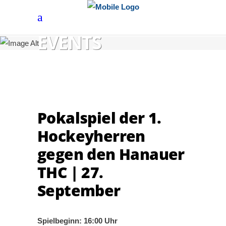
EVENTS
Pokalspiel der 1.
Hockeyherren
gegen den Hanauer
THC | 27.
September
Spielbeginn: 16:00 Uhr