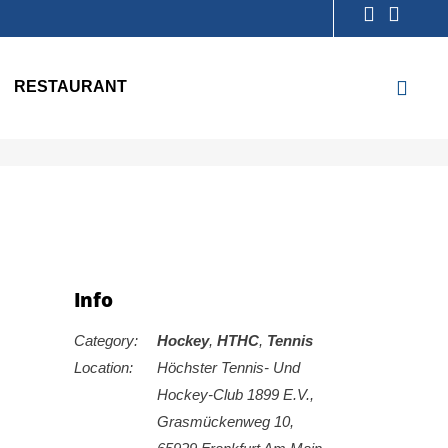
RESTAURANT
Info
Category:
Hockey
,
HTHC
,
Tennis
Location:
Höchster Tennis- Und
Hockey-Club 1899 E.V.,
Grasmückenweg 10,