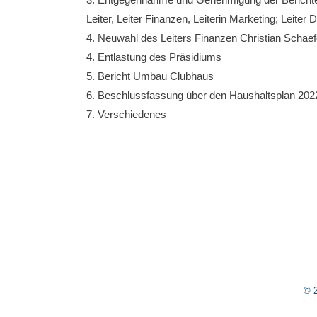
Leiter, Leiter Finanzen, Leiterin Marketing; Leiter 
4. Neuwahl des Leiters Finanzen Christian Schaef
4. Entlastung des Präsidiums
5. Bericht Umbau Clubhaus
6. Beschlussfassung über den Haushaltsplan 202
7. Verschiedenes
© 