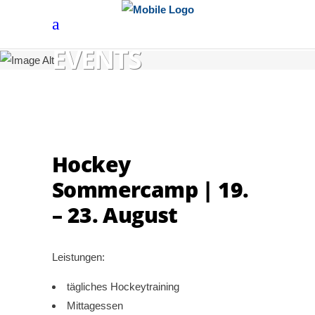
EVENTS
Hockey
Sommercamp | 19.
– 23. August
Leistungen:
tägliches Hockeytraining
Mittagessen