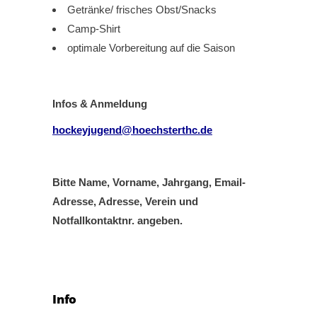
Getränke/ frisches Obst/Snacks
Camp-Shirt
optimale Vorbereitung auf die Saison
Infos & Anmeldung
hockeyjugend@hoechsterthc.de
Bitte Name, Vorname, Jahrgang, Email-
Adresse, Adresse, Verein und
Notfallkontaktnr. angeben.
Info