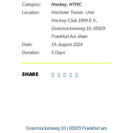
Category:
Hockey
,
HTHC
Location:
Höchster Tennis- Und
Hockey-Club 1899 E.V.,
Grasmückenweg 10, 65929
Frankfurt Am Main
Date:
19. August 2024
Duration:
5 Days
SHARE
Grasmückenweg 10 | 65929 Frankfurt am