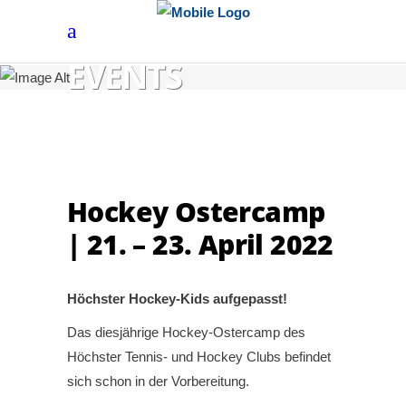
EVENTS
Hockey Ostercamp
| 21. – 23. April 2022
Höchster Hockey-Kids aufgepasst!
Das diesjährige Hockey-Ostercamp des
Höchster Tennis- und Hockey Clubs befindet
sich schon in der Vorbereitung.