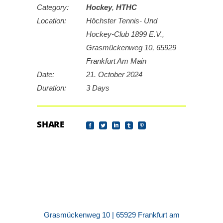
Category:
Hockey
,
HTHC
Location:
Höchster Tennis- Und
Hockey-Club 1899 E.V.,
Grasmückenweg 10, 65929
Frankfurt Am Main
Date:
21. October 2024
Duration:
3 Days
SHARE
Grasmückenweg 10 | 65929 Frankfurt am