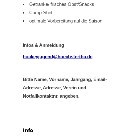
Getränke/ frisches Obst/Snacks
Camp-Shirt
optimale Vorbereitung auf die Saison
Infos & Anmeldung
hockeyjugend@hoechsterthc.de
Bitte Name, Vorname, Jahrgang, Email-
Adresse, Adresse, Verein und
Notfallkontaktnr. angeben.
Info