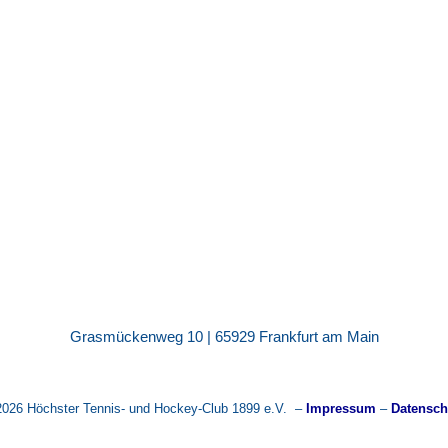
Grasmückenweg 10 | 65929 Frankfurt am Main
2026 Höchster Tennis- und Hockey-Club 1899 e.V. –
Impressum
–
Datensch