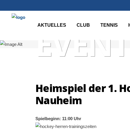
AKTUELLES
CLUB
TENNIS
EVENT
Heimspiel der 1. 
Nauheim
Spielbeginn: 11:00 Uhr