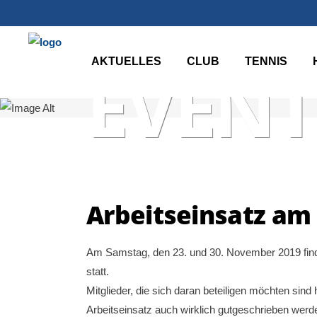
AKTUELLES
CLUB
TENNIS
EVENT
Arbeitseinsatz am
Am Samstag, den 23. und 30. November 2019 find
statt.
Mitglieder, die sich daran beteiligen möchten sind 
Arbeitseinsatz auch wirklich gutgeschrieben werd