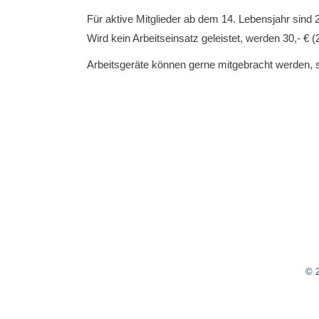
Für aktive Mitglieder ab dem 14. Lebensjahr sind 2 
Wird kein Arbeitseinsatz geleistet, werden 30,- € 
Arbeitsgeräte können gerne mitgebracht werden, 
© 