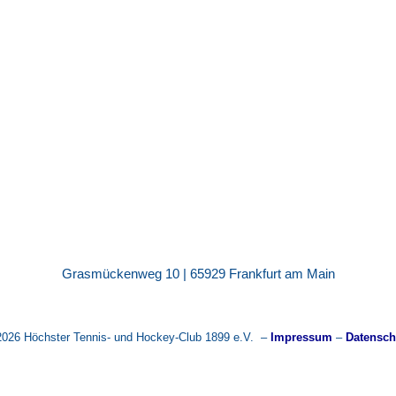
Grasmückenweg 10 | 65929 Frankfurt am Main
2026 Höchster Tennis- und Hockey-Club 1899 e.V. –
Impressum
–
Datensch