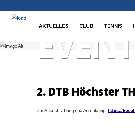
AKTUELLES
CLUB
TENNIS
EVENT
2. DTB Höchster TH
Zur Ausschreibung und Anmeldung:
https://hoech