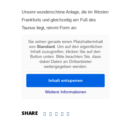
Unsere wunderschöne Anlage, die im Westen
Frankfurts und gleichzeitig am Fuß des
Taunus liegt, nimmt Form an:
Sie sehen gerade einen Platzhalterinhalt
von
Standard
. Um auf den eigentlichen
Inhalt zuzugreifen, klicken Sie auf den
Button unten. Bitte beachten Sie, dass
dabei Daten an Drittanbieter
weitergegeben werden.
Inhalt entsperren
Weitere Informationen
SHARE