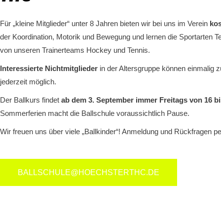
Für „kleine Mitglieder“ unter 8 Jahren bieten wir bei uns im Verein
kos
der Koordination, Motorik und Bewegung und lernen die Sportarten T
von unseren Trainerteams Hockey und Tennis.
Interessierte Nichtmitglieder
in der Altersgruppe können einmalig z
jederzeit möglich.
Der Ballkurs findet
ab dem 3. September immer Freitags von 16 bi
Sommerferien macht die
Ballschule
voraussichtlich Pause.
Wir freuen uns über viele „Ballkinder“! Anmeldung und Rückfragen pe
BALLSCHULE@HOECHSTERTHC.DE