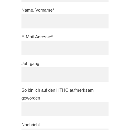
Name, Vorname*
E-Mail-Adresse*
Jahrgang
So bin ich auf den HTHC aufmerksam
geworden
Nachricht