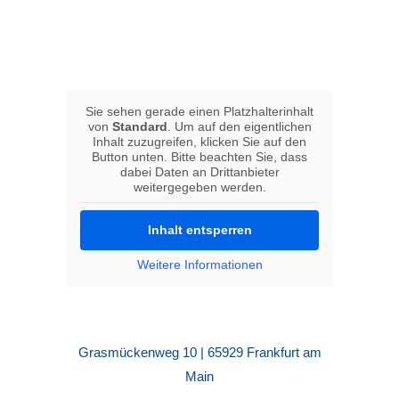
Sie sehen gerade einen Platzhalterinhalt
von
Standard
. Um auf den eigentlichen
Inhalt zuzugreifen, klicken Sie auf den
Button unten. Bitte beachten Sie, dass
dabei Daten an Drittanbieter
weitergegeben werden.
Inhalt entsperren
Weitere Informationen
Grasmückenweg 10 | 65929 Frankfurt am
Main