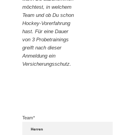
möchtest, in welchem
Team und ob Du schon
Hockey-Vorerfahrung
hast. Für eine Dauer
von 3 Probetrainings
greift nach dieser
Anmeldung ein
Versicherungsschutz.
Team*