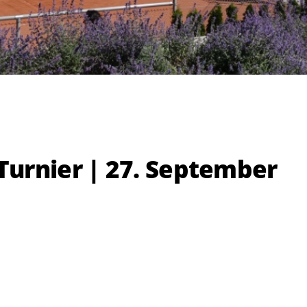
urnier | 27. September