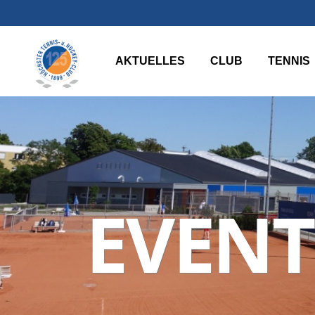
AKTUELLES
CLUB
TENNIS
EVENT