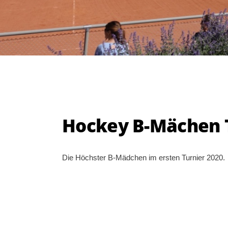
Hockey B-Mächen T
Die Höchster B-Mädchen im ersten Turnier 2020.