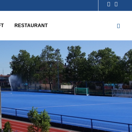
FT
RESTAURANT