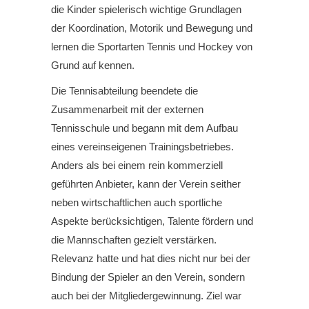
die Kinder spielerisch wichtige Grundlagen
der Koordination, Motorik und Bewegung und
lernen die Sportarten Tennis und Hockey von
Grund auf kennen.
Die Tennisabteilung beendete die
Zusammenarbeit mit der externen
Tennisschule und begann mit dem Aufbau
eines vereinseigenen Trainingsbetriebes.
Anders als bei einem rein kommerziell
geführten Anbieter, kann der Verein seither
neben wirtschaftlichen auch sportliche
Aspekte berücksichtigen, Talente fördern und
die Mannschaften gezielt verstärken.
Relevanz hatte und hat dies nicht nur bei der
Bindung der Spieler an den Verein, sondern
auch bei der Mitgliedergewinnung. Ziel war