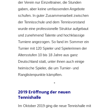
der Verein nur Einzeltrainer, die Stunden
gaben, aber keine umfassenden Angebote
schufen. In guter Zusammenarbeit zwischen
der Tennisschule und dem Tennisvorstand
wurde eine professionelle Struktur aufgebaut
und zunehmend Talente und hochklassige
Turniere angezogen. So fand im Sommer ein
Turnier mit 120 Spieler und Spielerinnen der
Altersstufen 10 bis 18 Jahre aus ganz
Deutschland statt, unter ihnen auch einige
heimische Spieler, die um Turnier- und
Ranglistenpunkte kämpften.
*
2019
Eröffnung der neuen
Tennishalle
Im Oktober 2019 ging die neue Tennishalle mit