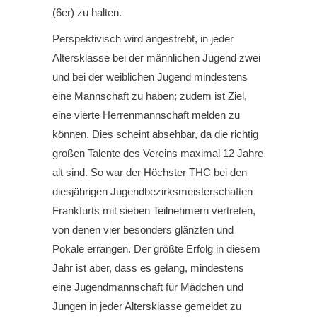
(6er) zu halten.
Perspektivisch wird angestrebt, in jeder
Altersklasse bei der männlichen Jugend zwei
und bei der weiblichen Jugend mindestens
eine Mannschaft zu haben; zudem ist Ziel,
eine vierte Herrenmannschaft melden zu
können. Dies scheint absehbar, da die richtig
großen Talente des Vereins maximal 12 Jahre
alt sind. So war der Höchster THC bei den
diesjährigen Jugendbezirksmeisterschaften
Frankfurts mit sieben Teilnehmern vertreten,
von denen vier besonders glänzten und
Pokale errangen. Der größte Erfolg in diesem
Jahr ist aber, dass es gelang, mindestens
eine Jugendmannschaft für Mädchen und
Jungen in jeder Altersklasse gemeldet zu