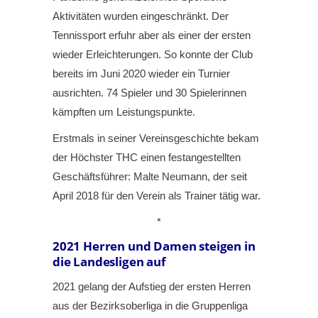
Aktivitäten wurden eingeschränkt. Der
Tennissport erfuhr aber als einer der ersten
wieder Erleichterungen. So konnte der Club
bereits im Juni 2020 wieder ein Turnier
ausrichten. 74 Spieler und 30 Spielerinnen
kämpften um Leistungspunkte.
Erstmals in seiner Vereinsgeschichte bekam
der Höchster THC einen festangestellten
Geschäftsführer: Malte Neumann, der seit
April 2018 für den Verein als Trainer tätig war.
*
2021
Herren und Damen steigen in
die Landesligen auf
2021 gelang der Aufstieg der ersten Herren
aus der Bezirksoberliga in die Gruppenliga