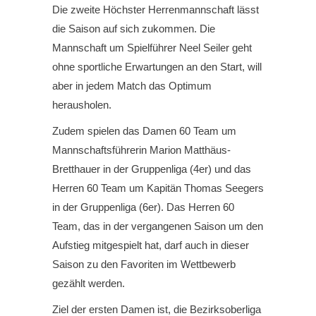
Die zweite Höchster Herrenmannschaft lässt
die Saison auf sich zukommen. Die
Mannschaft um Spielführer Neel Seiler geht
ohne sportliche Erwartungen an den Start, will
aber in jedem Match das Optimum
herausholen.
Zudem spielen das Damen 60 Team um
Mannschaftsführerin Marion Matthäus-
Bretthauer in der Gruppenliga (4er) und das
Herren 60 Team um Kapitän Thomas Seegers
in der Gruppenliga (6er). Das Herren 60
Team, das in der vergangenen Saison um den
Aufstieg mitgespielt hat, darf auch in dieser
Saison zu den Favoriten im Wettbewerb
gezählt werden.
Ziel der ersten Damen ist, die Bezirksoberliga