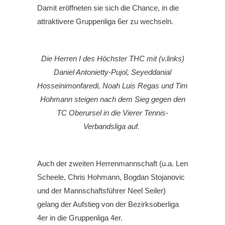
Damit eröffneten sie sich die Chance, in die
attraktivere Gruppenliga 6er zu wechseln.
Die Herren I des Höchster THC mit (v.links)
Daniel Antonietty-Pujol, Seyeddanial
Hosseinimonfaredi, Noah Luis Regas und Tim
Hohmann steigen nach dem Sieg gegen den
TC Oberursel in die Vierer Tennis-
Verbandsliga auf.
Auch der zweiten Herrenmannschaft (u.a. Len
Scheele, Chris Hohmann, Bogdan Stojanovic
und der Mannschaftsführer Neel Seiler)
gelang der Aufstieg von der Bezirksoberliga
4er in die Gruppenliga 4er.