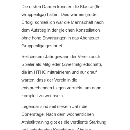
Die ersten Damen konnten die Klasse (6er-
Gruppenliga) halten. Dies war ein großer
Erfolg, schließlich war die Mannschaft nach
dem Aufstieg in der gleichen Konstellation
ohne hohe Erwartungen in das Abenteuer
Gruppenliga gestartet.
Seit diesem Jahr gewann der Verein auch
Spieler als Mitglieder (Zweitmitgliedschaft),
die im HTHC mittrainieren und nur drauf
warten, dass der Verein in die
entsprechenden Liegen vorrückt, um dann
komplett zu wechseln.
Legendär sind seit diesem Jahr die
Dönerstage: Nach dem wöchentlichen
Athletiktraining gibt es die verdiente Stärkung
im Liederbacher Kebabhaus. Ähnlich