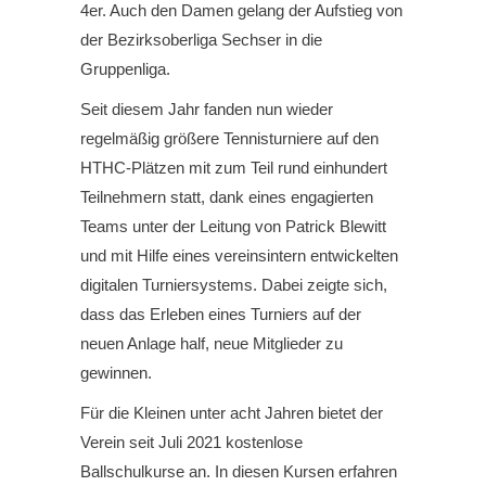
4er. Auch den Damen gelang der Aufstieg von
der Bezirksoberliga Sechser in die
Gruppenliga.
Seit diesem Jahr fanden nun wieder
regelmäßig größere Tennisturniere auf den
HTHC-Plätzen mit zum Teil rund einhundert
Teilnehmern statt, dank eines engagierten
Teams unter der Leitung von Patrick Blewitt
und mit Hilfe eines vereinsintern entwickelten
digitalen Turniersystems. Dabei zeigte sich,
dass das Erleben eines Turniers auf der
neuen Anlage half, neue Mitglieder zu
gewinnen.
Für die Kleinen unter acht Jahren bietet der
Verein seit Juli 2021 kostenlose
Ballschulkurse an. In diesen Kursen erfahren