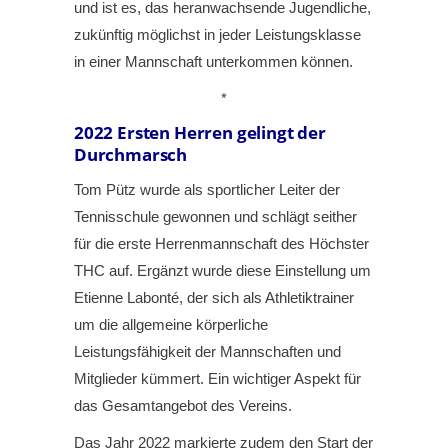
und ist es, das heranwachsende Jugendliche,
zukünftig möglichst in jeder Leistungsklasse
in einer Mannschaft unterkommen können.
*
2022
Ersten Herren gelingt der
Durchmarsch
Tom Pütz wurde als sportlicher Leiter der
Tennisschule gewonnen und schlägt seither
für die erste Herrenmannschaft des Höchster
THC auf. Ergänzt wurde diese Einstellung um
Etienne Labonté, der sich als Athletiktrainer
um die allgemeine körperliche
Leistungsfähigkeit der Mannschaften und
Mitglieder kümmert. Ein wichtiger Aspekt für
das Gesamtangebot des Vereins.
Das Jahr 2022 markierte zudem den Start der