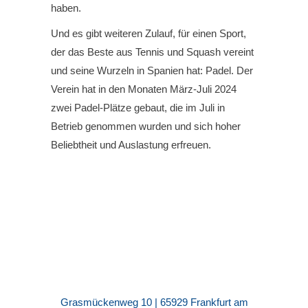
haben.
Und es gibt weiteren Zulauf, für einen Sport,
der das Beste aus Tennis und Squash vereint
und seine Wurzeln in Spanien hat: Padel. Der
Verein hat in den Monaten März-Juli 2024
zwei Padel-Plätze gebaut, die im Juli in
Betrieb genommen wurden und sich hoher
Beliebtheit und Auslastung erfreuen.
Grasmückenweg 10 | 65929 Frankfurt am