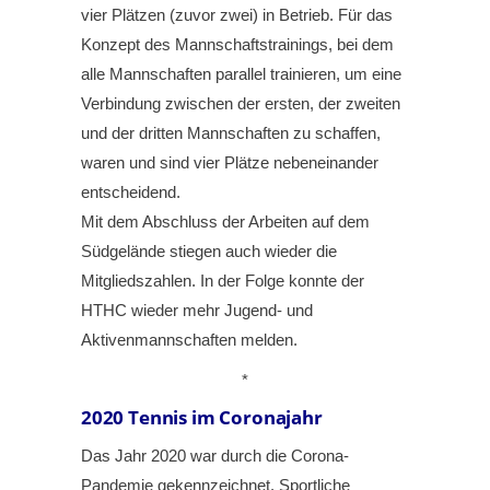
vier Plätzen (zuvor zwei) in Betrieb. Für das
Konzept des Mannschaftstrainings, bei dem
alle Mannschaften parallel trainieren, um eine
Verbindung zwischen der ersten, der zweiten
und der dritten Mannschaften zu schaffen,
waren und sind vier Plätze nebeneinander
entscheidend.
Mit dem Abschluss der Arbeiten auf dem
Südgelände stiegen auch wieder die
Mitgliedszahlen. In der Folge konnte der
HTHC wieder mehr Jugend- und
Aktivenmannschaften melden.
*
2020
Tennis im Coronajahr
Das Jahr 2020 war durch die Corona-
Pandemie gekennzeichnet. Sportliche