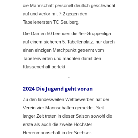
die Mannschaft personell deutlich geschwächt
auf und verlor mit 7:2 gegen den
Tabellenersten TC Seulberg.
Die Damen 50 beenden die 4er-Gruppenliga
auf einem sicheren 5. Tabellenplatz, nur durch
einen einzigen Matchpunkt getrennt vom
Tabellenvierten und machten damit den
Klassenerhalt perfekt.
*
2024
Die Jugend geht voran
Zu den landesweiten Wettbewerben hat der
Verein vier Mannschaften gemeldet. Seit
langer Zeit treten in dieser Saison sowohl die
erste als auch die zweite Höchster
Herrenmannschaft in der Sechser-