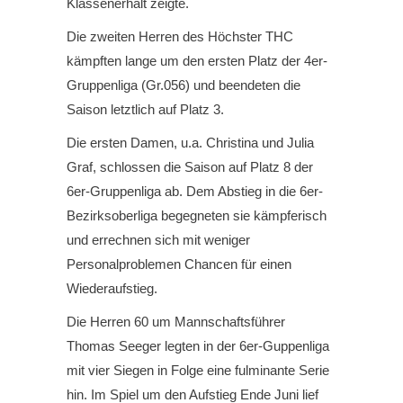
Klassenerhalt zeigte.
Die zweiten Herren des Höchster THC
kämpften lange um den ersten Platz der 4er-
Gruppenliga (Gr.056) und beendeten die
Saison letztlich auf Platz 3.
Die ersten Damen, u.a. Christina und Julia
Graf, schlossen die Saison auf Platz 8 der
6er-Gruppenliga ab. Dem Abstieg in die 6er-
Bezirksoberliga begegneten sie kämpferisch
und errechnen sich mit weniger
Personalproblemen Chancen für einen
Wiederaufstieg.
Die Herren 60 um Mannschaftsführer
Thomas Seeger legten in der 6er-Guppenliga
mit vier Siegen in Folge eine fulminante Serie
hin. Im Spiel um den Aufstieg Ende Juni lief