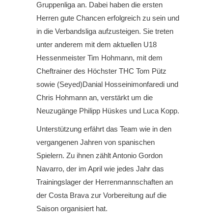
Gruppenliga an. Dabei haben die ersten
Herren gute Chancen erfolgreich zu sein und
in die Verbandsliga aufzusteigen. Sie treten
unter anderem mit dem aktuellen U18
Hessenmeister Tim Hohmann, mit dem
Cheftrainer des Höchster THC Tom Pütz
sowie (Seyed)Danial Hosseinimonfaredi und
Chris Hohmann an, verstärkt um die
Neuzugänge Philipp Hüskes und Luca Kopp.
Unterstützung erfährt das Team wie in den
vergangenen Jahren von spanischen
Spielern. Zu ihnen zählt Antonio Gordon
Navarro, der im April wie jedes Jahr das
Trainingslager der Herrenmannschaften an
der Costa Brava zur Vorbereitung auf die
Saison organisiert hat.