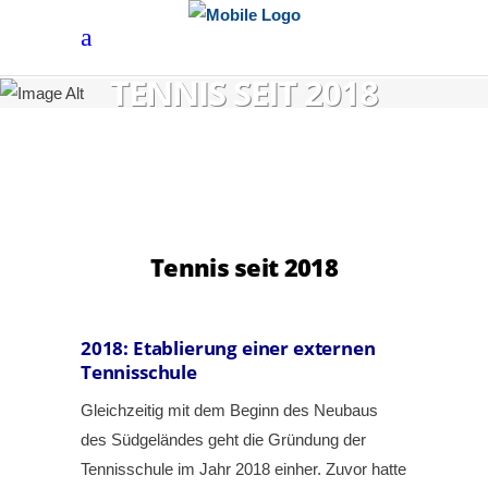
TENNIS SEIT 2018
Tennis seit 2018
2018:
Etablierung einer externen
Tennisschule
Gleichzeitig mit dem Beginn des Neubaus
des Südgeländes geht die Gründung der
Tennisschule im Jahr 2018 einher. Zuvor hatte