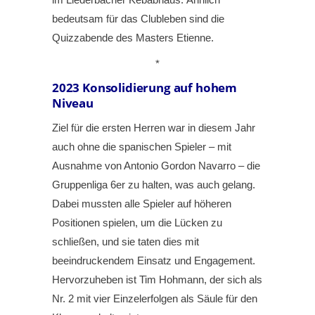
bedeutsam für das Clubleben sind die
Quizzabende des Masters Etienne.
*
2023
Konsolidierung auf hohem
Niveau
Ziel für die ersten Herren war in diesem Jahr
auch ohne die spanischen Spieler – mit
Ausnahme von Antonio Gordon Navarro – die
Gruppenliga 6er zu halten, was auch gelang.
Dabei mussten alle Spieler auf höheren
Positionen spielen, um die Lücken zu
schließen, und sie taten dies mit
beeindruckendem Einsatz und Engagement.
Hervorzuheben ist Tim Hohmann, der sich als
Nr. 2 mit vier Einzelerfolgen als Säule für den